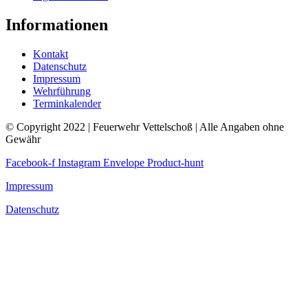
Informationen
Kontakt
Datenschutz
Impressum
Wehrführung
Terminkalender
© Copyright 2022 | Feuerwehr Vettelschoß | Alle Angaben ohne
Gewähr
Facebook-f
Instagram
Envelope
Product-hunt
Impressum
Datenschutz