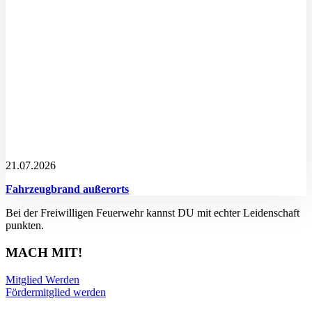
21.07.2026
Fahrzeugbrand außerorts
Bei der Freiwilligen Feuerwehr kannst DU mit echter Leidenschaft
punkten.
MACH MIT!
Mitglied Werden
Fördermitglied werden