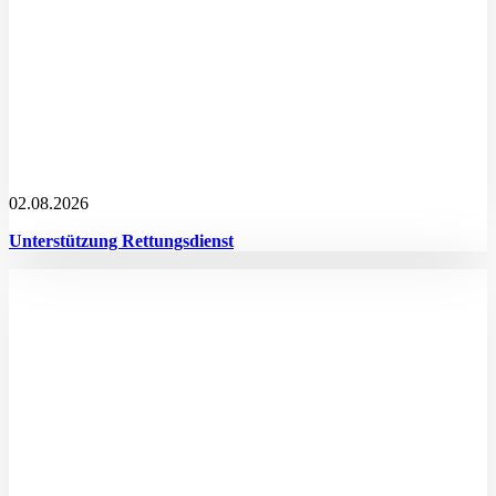
02.08.2026
Unterstützung Rettungsdienst