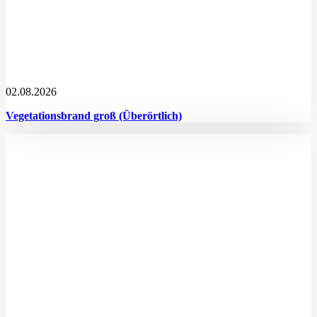
02.08.2026
Vegetationsbrand groß (Überörtlich)