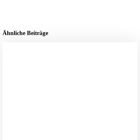
Ähnliche Beiträge