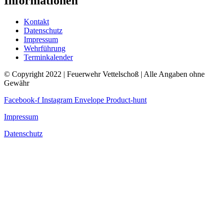
Informationen
Kontakt
Datenschutz
Impressum
Wehrführung
Terminkalender
© Copyright 2022 | Feuerwehr Vettelschoß | Alle Angaben ohne
Gewähr
Facebook-f
Instagram
Envelope
Product-hunt
Impressum
Datenschutz