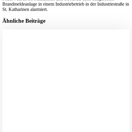
Brandmeldeanlage in einem Industriebetrieb in der Industriestraße in
St. Katharinen alarmiert.
Ähnliche Beiträge