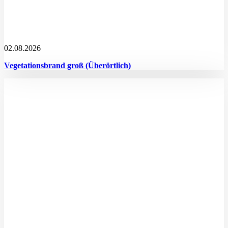
02.08.2026
Vegetationsbrand groß (Überörtlich)