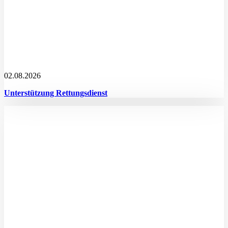
02.08.2026
Unterstützung Rettungsdienst