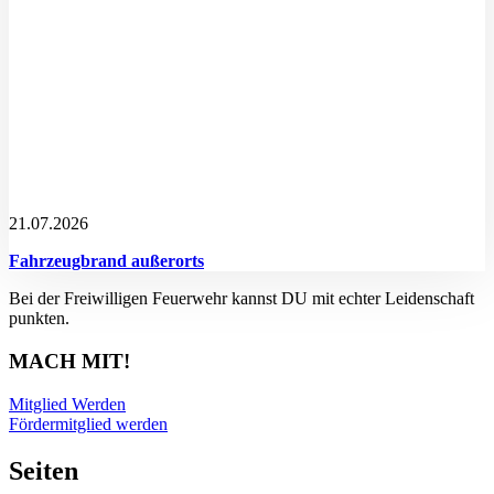
21.07.2026
Fahrzeugbrand außerorts
Bei der Freiwilligen Feuerwehr kannst DU mit echter Leidenschaft
punkten.
MACH MIT!
Mitglied Werden
Fördermitglied werden
Seiten