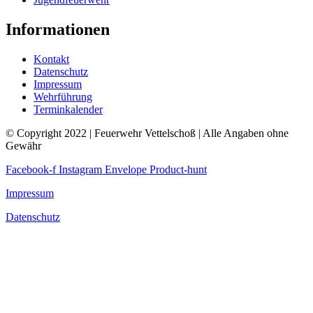
Informationen
Kontakt
Datenschutz
Impressum
Wehrführung
Terminkalender
© Copyright 2022 | Feuerwehr Vettelschoß | Alle Angaben ohne
Gewähr
Facebook-f
Instagram
Envelope
Product-hunt
Impressum
Datenschutz