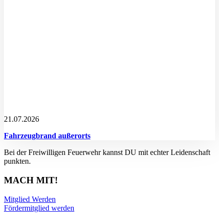
21.07.2026
Fahrzeugbrand außerorts
Bei der Freiwilligen Feuerwehr kannst DU mit echter Leidenschaft
punkten.
MACH MIT!
Mitglied Werden
Fördermitglied werden