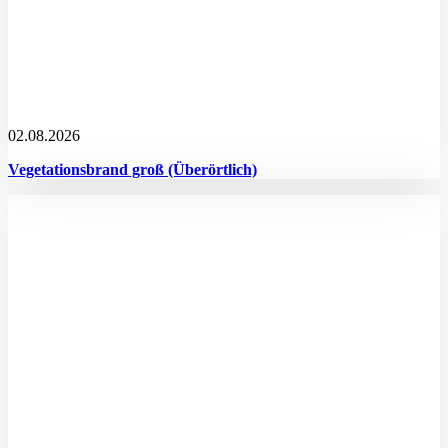
02.08.2026
Vegetationsbrand groß (Überörtlich)