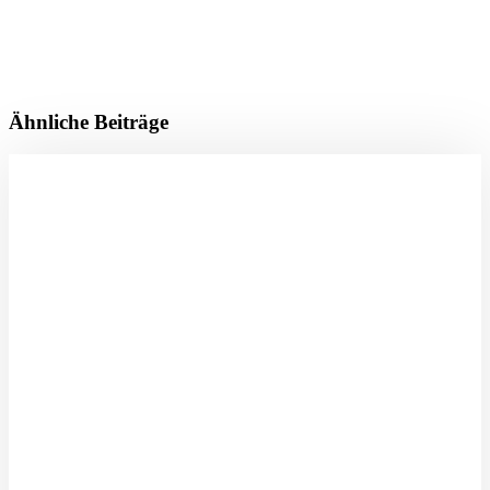
Ähnliche Beiträge