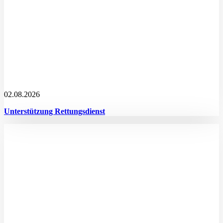
02.08.2026
Unterstützung Rettungsdienst