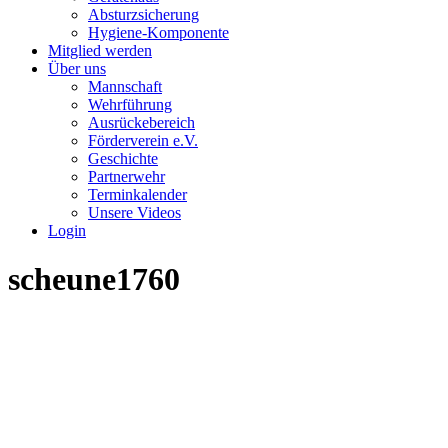
Absturzsicherung
Hygiene-Komponente
Mitglied werden
Über uns
Mannschaft
Wehrführung
Ausrückebereich
Förderverein e.V.
Geschichte
Partnerwehr
Terminkalender
Unsere Videos
Login
scheune1760