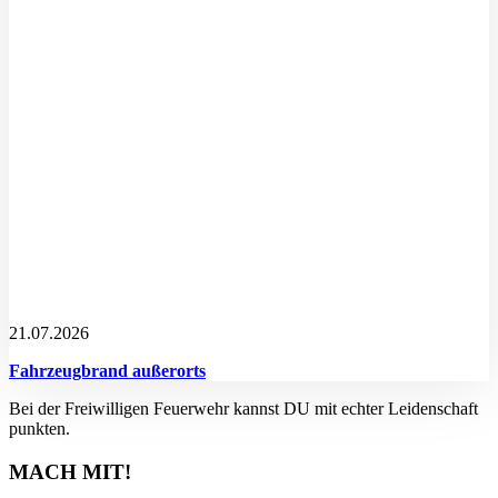
21.07.2026
Fahrzeugbrand außerorts
Bei der Freiwilligen Feuerwehr kannst DU mit echter Leidenschaft
punkten.
MACH MIT!