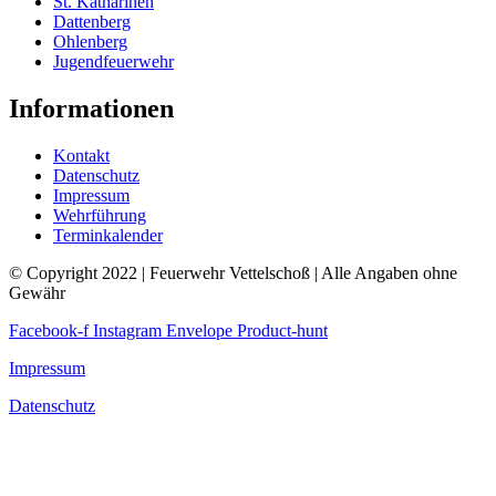
St. Katharinen
Dattenberg
Ohlenberg
Jugendfeuerwehr
Informationen
Kontakt
Datenschutz
Impressum
Wehrführung
Terminkalender
© Copyright 2022 | Feuerwehr Vettelschoß | Alle Angaben ohne
Gewähr
Facebook-f
Instagram
Envelope
Product-hunt
Impressum
Datenschutz