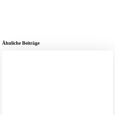
Ähnliche Beiträge