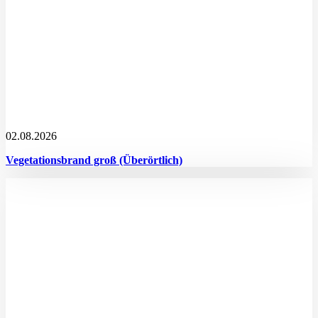
02.08.2026
Vegetationsbrand groß (Überörtlich)