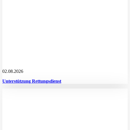
02.08.2026
Unterstützung Rettungsdienst