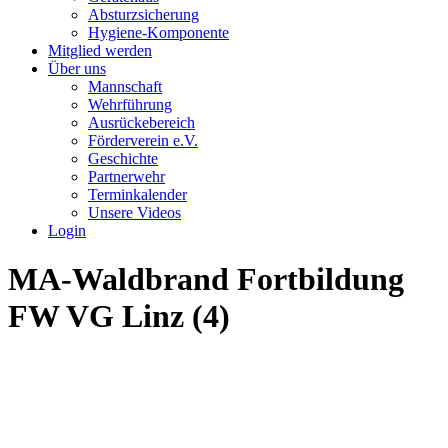
Absturzsicherung
Hygiene-Komponente
Mitglied werden
Über uns
Mannschaft
Wehrführung
Ausrückebereich
Förderverein e.V.
Geschichte
Partnerwehr
Terminkalender
Unsere Videos
Login
MA-Waldbrand Fortbildung
FW VG Linz (4)