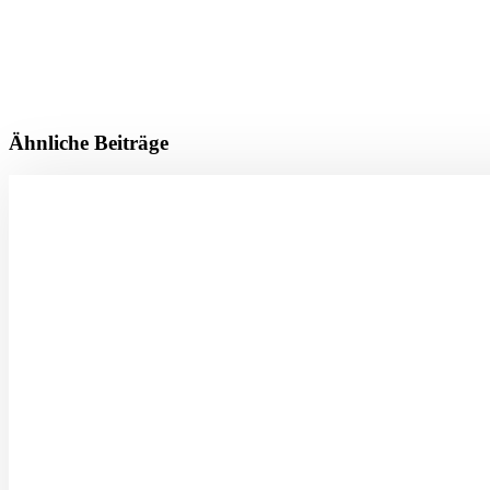
Ähnliche Beiträge