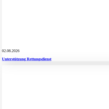
02.08.2026
Unterstützung Rettungsdienst