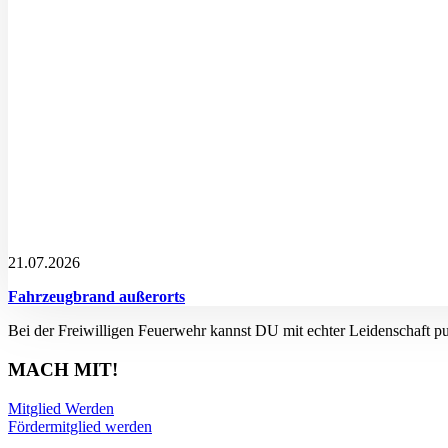
21.07.2026
Fahrzeugbrand außerorts
Bei der Freiwilligen Feuerwehr kannst DU mit echter Leidenschaft p
MACH MIT!
Mitglied Werden
Fördermitglied werden