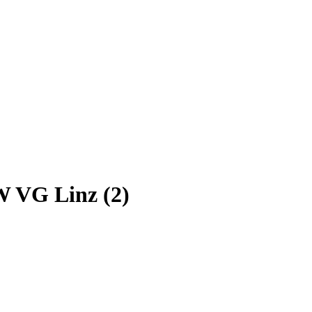
 VG Linz (2)