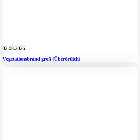
02.08.2026
Vegetationsbrand groß (Überörtlich)