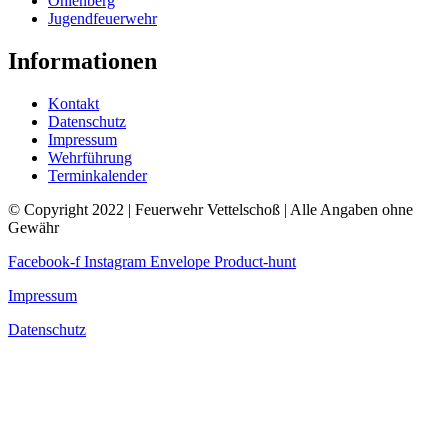
Ohlenberg
Jugendfeuerwehr
Informationen
Kontakt
Datenschutz
Impressum
Wehrführung
Terminkalender
© Copyright 2022 | Feuerwehr Vettelschoß | Alle Angaben ohne
Gewähr
Facebook-f
Instagram
Envelope
Product-hunt
Impressum
Datenschutz