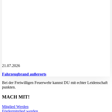
21.07.2026
Fahrzeugbrand außerorts
Bei der Freiwilligen Feuerwehr kannst DU mit echter Leidenschaft
punkten.
MACH MIT!
Mitglied Werden
Fördermitglied werden