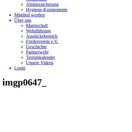
Absturzsicherung
Hygiene-Komponente
Mitglied werden
Über uns
Mannschaft
Wehrführung
Ausrückebereich
Förderverein e.V.
Geschichte
Partnerwehr
Terminkalender
Unsere Videos
Login
imgp0647_