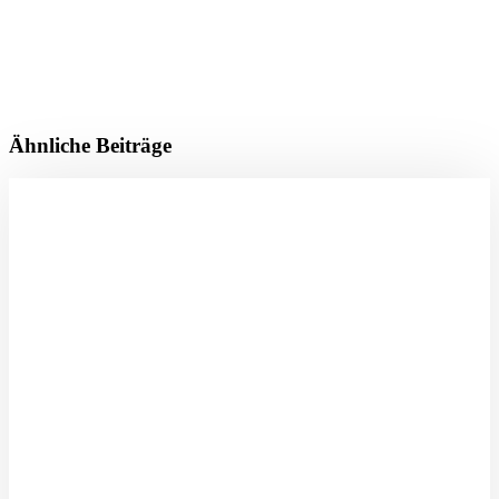
Ähnliche Beiträge