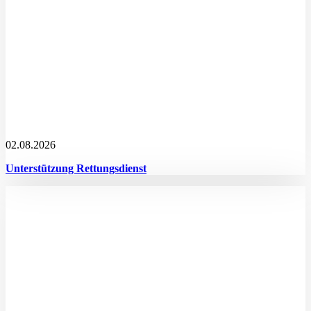
02.08.2026
Unterstützung Rettungsdienst