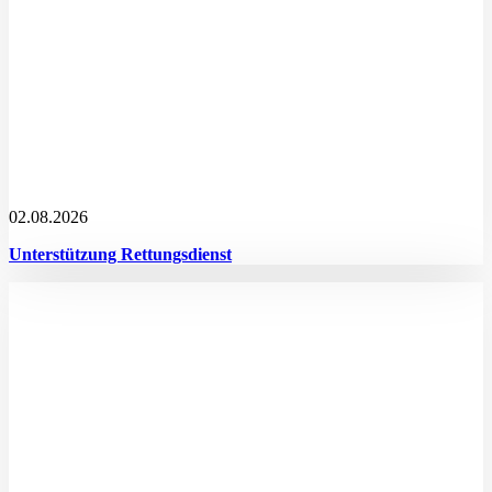
02.08.2026
Unterstützung Rettungsdienst