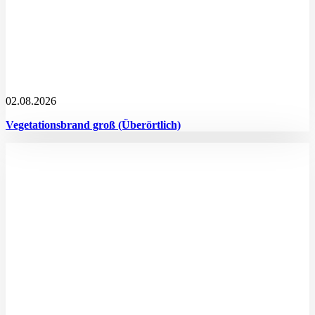
02.08.2026
Vegetationsbrand groß (Überörtlich)