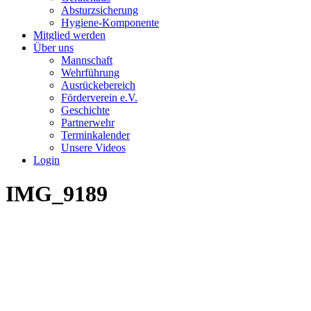
Absturzsicherung
Hygiene-Komponente
Mitglied werden
Über uns
Mannschaft
Wehrführung
Ausrückebereich
Förderverein e.V.
Geschichte
Partnerwehr
Terminkalender
Unsere Videos
Login
IMG_9189