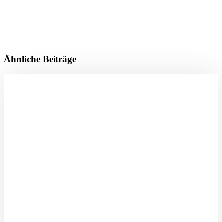
Ähnliche Beiträge