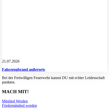
21.07.2026
Fahrzeugbrand außerorts
Bei der Freiwilligen Feuerwehr kannst DU mit echter Leidenschaft
punkten.
MACH MIT!
Mitglied Werden
Fördermitglied werden