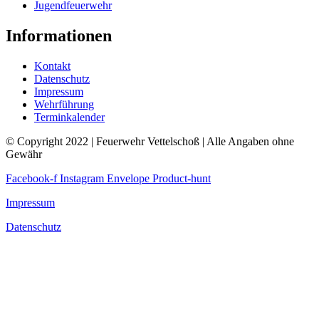
Jugendfeuerwehr
Informationen
Kontakt
Datenschutz
Impressum
Wehrführung
Terminkalender
© Copyright 2022 | Feuerwehr Vettelschoß | Alle Angaben ohne
Gewähr
Facebook-f
Instagram
Envelope
Product-hunt
Impressum
Datenschutz