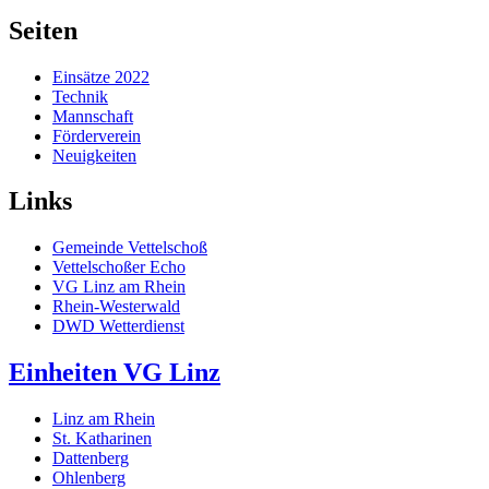
Seiten
Einsätze 2022
Technik
Mannschaft
Förderverein
Neuigkeiten
Links
Gemeinde Vettelschoß
Vettelschoßer Echo
VG Linz am Rhein
Rhein-Westerwald
DWD Wetterdienst
Einheiten VG Linz
Linz am Rhein
St. Katharinen
Dattenberg
Ohlenberg