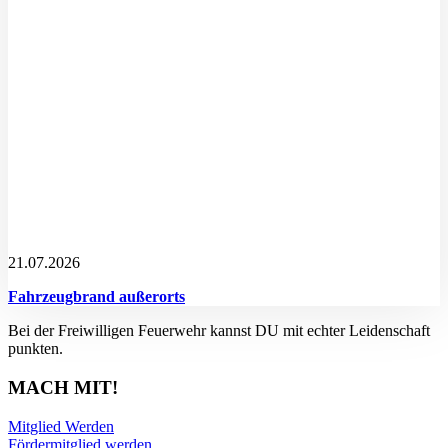
21.07.2026
Fahrzeugbrand außerorts
Bei der Freiwilligen Feuerwehr kannst DU mit echter Leidenschaft
punkten.
MACH MIT!
Mitglied Werden
Fördermitglied werden