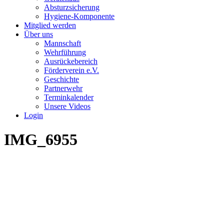
Absturzsicherung
Hygiene-Komponente
Mitglied werden
Über uns
Mannschaft
Wehrführung
Ausrückebereich
Förderverein e.V.
Geschichte
Partnerwehr
Terminkalender
Unsere Videos
Login
IMG_6955