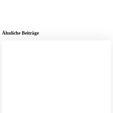
Ähnliche Beiträge