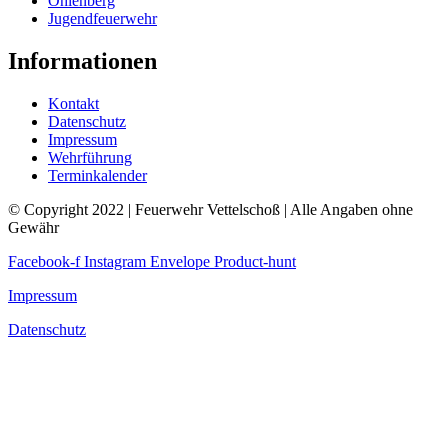
Ohlenberg
Jugendfeuerwehr
Informationen
Kontakt
Datenschutz
Impressum
Wehrführung
Terminkalender
© Copyright 2022 | Feuerwehr Vettelschoß | Alle Angaben ohne
Gewähr
Facebook-f
Instagram
Envelope
Product-hunt
Impressum
Datenschutz