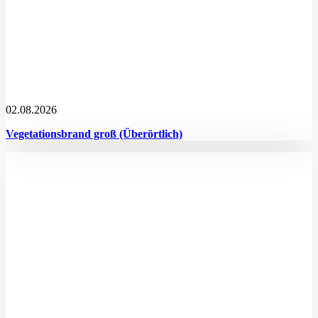
02.08.2026
Vegetationsbrand groß (Überörtlich)