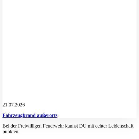
21.07.2026
Fahrzeugbrand außerorts
Bei der Freiwilligen Feuerwehr kannst DU mit echter Leidenschaft
punkten.