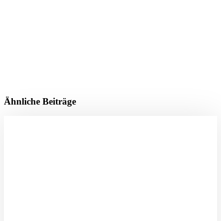
Ähnliche Beiträge