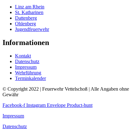
Linz am Rhein
St. Katharinen
Dattenberg
Ohlenberg
Jugendfeuerwehr
Informationen
Kontakt
Datenschutz
Impressum
Wehrführung
Terminkalender
© Copyright 2022 | Feuerwehr Vettelschoß | Alle Angaben ohne
Gewähr
Facebook-f
Instagram
Envelope
Product-hunt
Impressum
Datenschutz