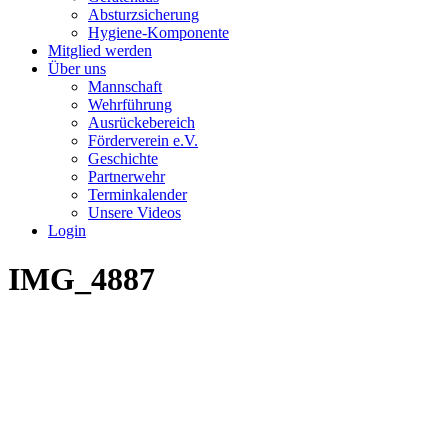
Absturzsicherung
Hygiene-Komponente
Mitglied werden
Über uns
Mannschaft
Wehrführung
Ausrückebereich
Förderverein e.V.
Geschichte
Partnerwehr
Terminkalender
Unsere Videos
Login
IMG_4887