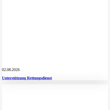
02.08.2026
Unterstützung Rettungsdienst