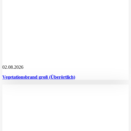
02.08.2026
Vegetationsbrand groß (Überörtlich)