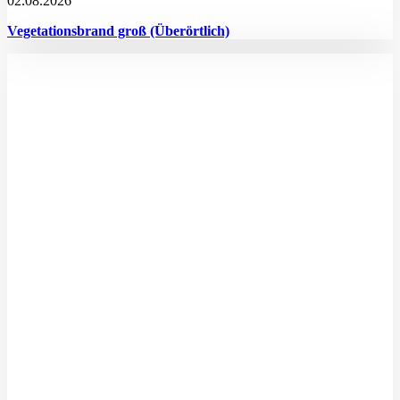
02.08.2026
Vegetationsbrand groß (Überörtlich)