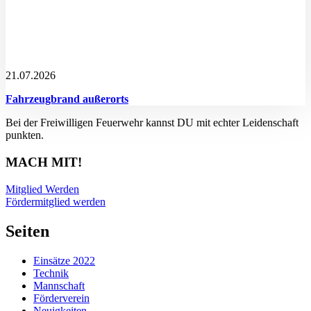
21.07.2026
Fahrzeugbrand außerorts
Bei der Freiwilligen Feuerwehr kannst DU mit echter Leidenschaft
punkten.
MACH MIT!
Mitglied Werden
Fördermitglied werden
Seiten
Einsätze 2022
Technik
Mannschaft
Förderverein
Neuigkeiten