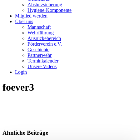
Absturzsicherung
Hygiene-Komponente
Mitglied werden
Über uns
Mannschaft
Wehrführung
Ausrückebereich
Förderverein e.V.
Geschichte
Partnerwehr
Terminkalender
Unsere Videos
Login
foever3
Ähnliche Beiträge