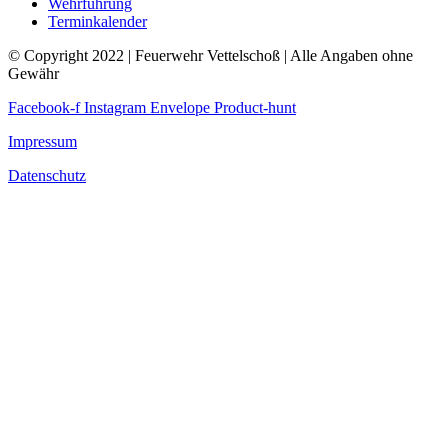
Wehrführung
Terminkalender
© Copyright 2022 | Feuerwehr Vettelschoß | Alle Angaben ohne
Gewähr
Facebook-f
Instagram
Envelope
Product-hunt
Impressum
Datenschutz