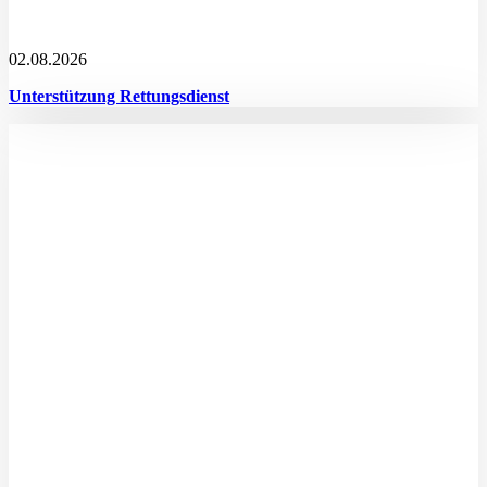
02.08.2026
Unterstützung Rettungsdienst