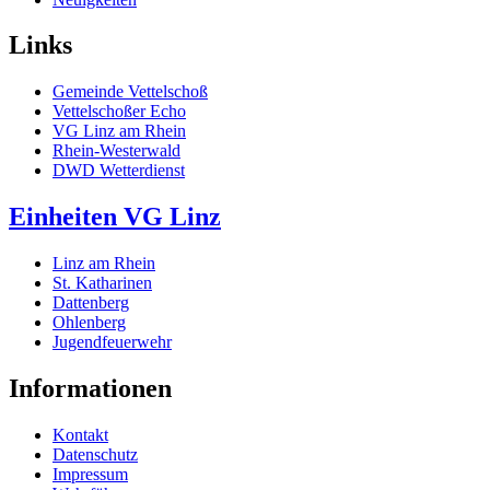
Links
Gemeinde Vettelschoß
Vettelschoßer Echo
VG Linz am Rhein
Rhein-Westerwald
DWD Wetterdienst
Einheiten VG Linz
Linz am Rhein
St. Katharinen
Dattenberg
Ohlenberg
Jugendfeuerwehr
Informationen
Kontakt
Datenschutz
Impressum