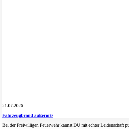
21.07.2026
Fahrzeugbrand außerorts
Bei der Freiwilligen Feuerwehr kannst DU mit echter Leidenschaft p