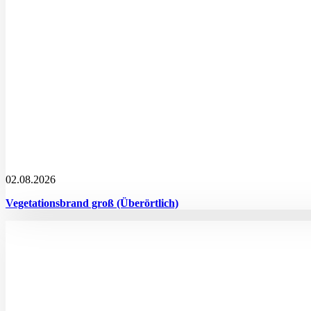
02.08.2026
Vegetationsbrand groß (Überörtlich)