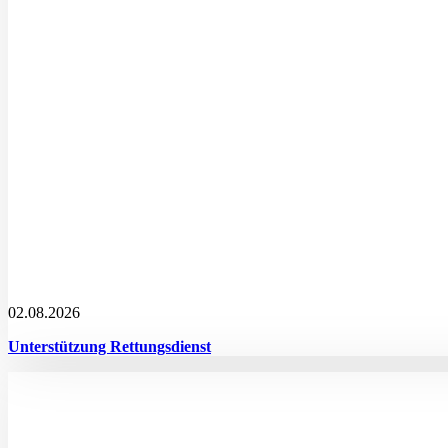
02.08.2026
Unterstützung Rettungsdienst