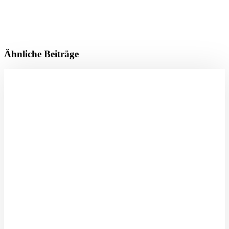
Ähnliche Beiträge