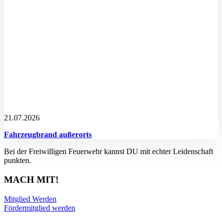
21.07.2026
Fahrzeugbrand außerorts
Bei der Freiwilligen Feuerwehr kannst DU mit echter Leidenschaft
punkten.
MACH MIT!
Mitglied Werden
Fördermitglied werden