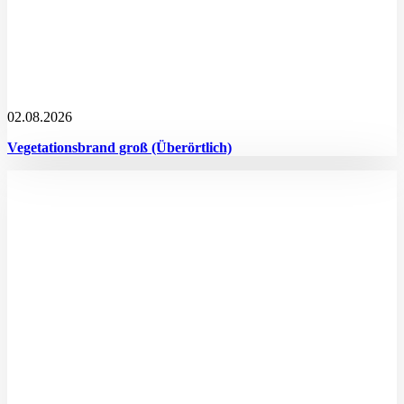
02.08.2026
Vegetationsbrand groß (Überörtlich)