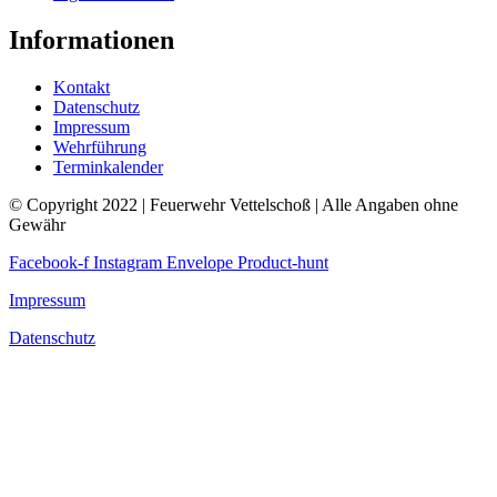
Informationen
Kontakt
Datenschutz
Impressum
Wehrführung
Terminkalender
© Copyright 2022 | Feuerwehr Vettelschoß | Alle Angaben ohne
Gewähr
Facebook-f
Instagram
Envelope
Product-hunt
Impressum
Datenschutz