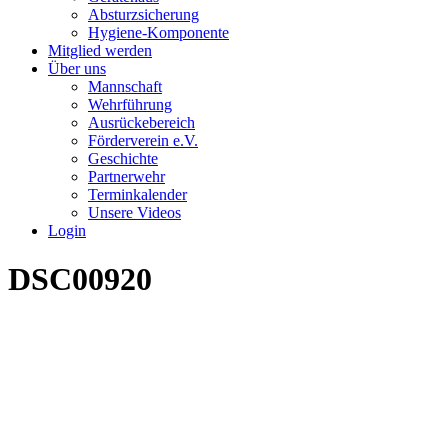
Absturzsicherung
Hygiene-Komponente
Mitglied werden
Über uns
Mannschaft
Wehrführung
Ausrückebereich
Förderverein e.V.
Geschichte
Partnerwehr
Terminkalender
Unsere Videos
Login
DSC00920