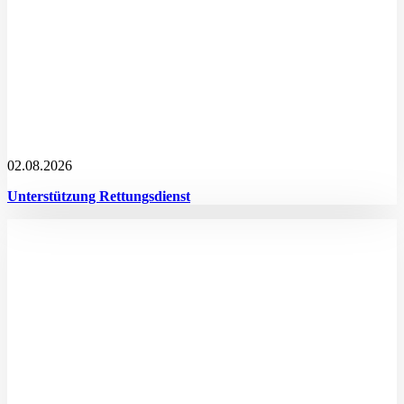
02.08.2026
Unterstützung Rettungsdienst