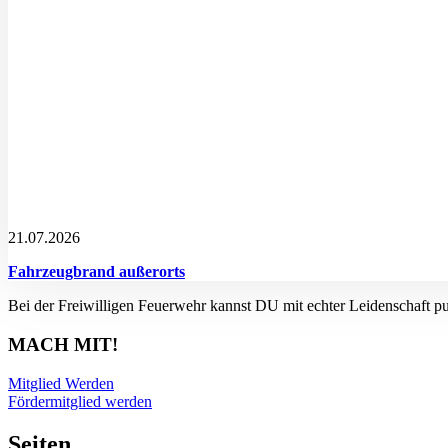
21.07.2026
Fahrzeugbrand außerorts
Bei der Freiwilligen Feuerwehr kannst DU mit echter Leidenschaft p
MACH MIT!
Mitglied Werden
Fördermitglied werden
Seiten