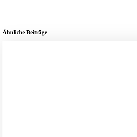
Ähnliche Beiträge