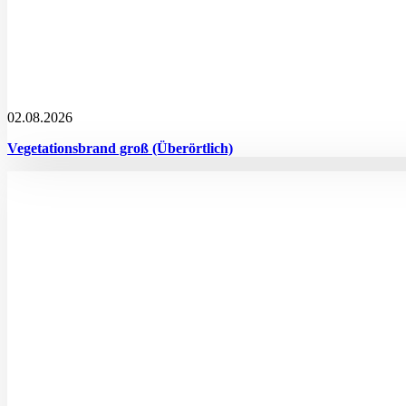
02.08.2026
Vegetationsbrand groß (Überörtlich)