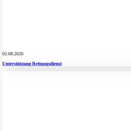
02.08.2026
Unterstützung Rettungsdienst