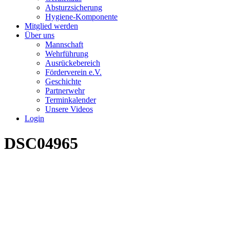
Absturzsicherung
Hygiene-Komponente
Mitglied werden
Über uns
Mannschaft
Wehrführung
Ausrückebereich
Förderverein e.V.
Geschichte
Partnerwehr
Terminkalender
Unsere Videos
Login
DSC04965