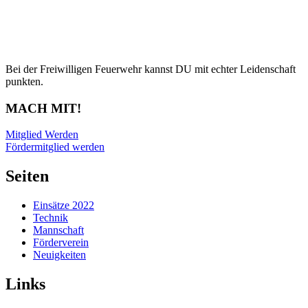
Bei der Freiwilligen Feuerwehr kannst DU mit echter Leidenschaft
punkten.
MACH MIT!
Mitglied Werden
Fördermitglied werden
Seiten
Einsätze 2022
Technik
Mannschaft
Förderverein
Neuigkeiten
Links