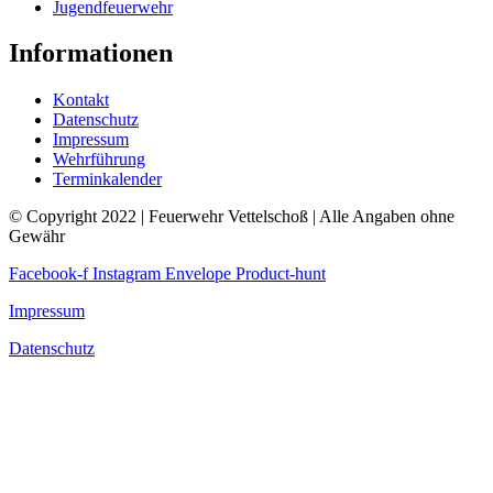
Jugendfeuerwehr
Informationen
Kontakt
Datenschutz
Impressum
Wehrführung
Terminkalender
© Copyright 2022 | Feuerwehr Vettelschoß | Alle Angaben ohne
Gewähr
Facebook-f
Instagram
Envelope
Product-hunt
Impressum
Datenschutz