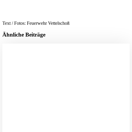
Text / Fotos: Feuerwehr Vettelschoß
Ähnliche Beiträge