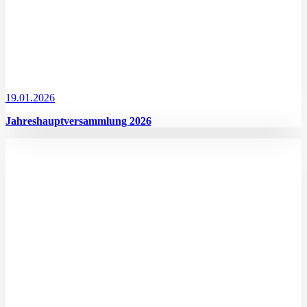
19.01.2026
Jahreshauptversammlung 2026