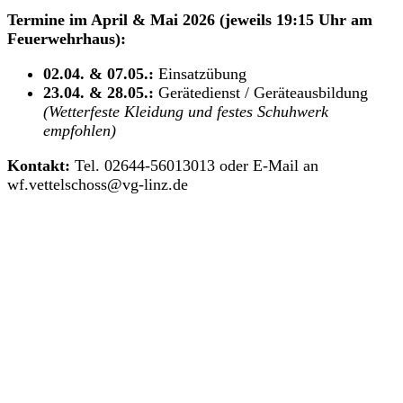
Termine im April & Mai 2026 (jeweils 19:15 Uhr am
Feuerwehrhaus):
02.04. & 07.05.:
Einsatzübung
23.04. & 28.05.:
Gerätedienst / Geräteausbildung
(Wetterfeste Kleidung und festes Schuhwerk
empfohlen)
Kontakt:
Tel. 02644-56013013 oder E-Mail an
wf.vettelschoss@vg-linz.de