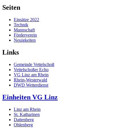
Seiten
Einsätze 2022
Technik
Mannschaft
Förderverein
Neuigkeiten
Links
Gemeinde Vettelschoß
Vettelschoßer Echo
VG Linz am Rhein
Rhein-Westerwald
DWD Wetterdienst
Einheiten VG Linz
Linz am Rhein
St. Katharinen
Dattenberg
Ohlenberg