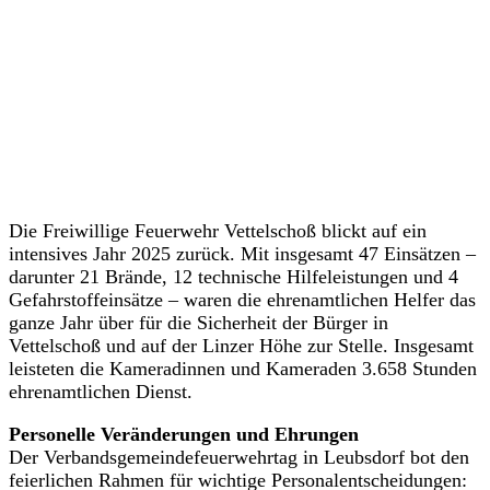
Die Freiwillige Feuerwehr Vettelschoß blickt auf ein
intensives Jahr 2025 zurück. Mit insgesamt 47 Einsätzen –
darunter 21 Brände, 12 technische Hilfeleistungen und 4
Gefahrstoffeinsätze – waren die ehrenamtlichen Helfer das
ganze Jahr über für die Sicherheit der Bürger in
Vettelschoß und auf der Linzer Höhe zur Stelle. Insgesamt
leisteten die Kameradinnen und Kameraden 3.658 Stunden
ehrenamtlichen Dienst.
Personelle Veränderungen und Ehrungen
Der Verbandsgemeindefeuerwehrtag in Leubsdorf bot den
feierlichen Rahmen für wichtige Personalentscheidungen: