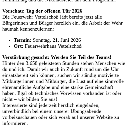
Vorschau: Tag der offenen Tür 2026
Die Feuerwehr Vettelschoß lädt bereits jetzt alle
Bürgerinnen und Bürger herzlich ein, die Arbeit der Wehr
hautnah kennenzulernen:
Termin:
Sonntag, 21. Juni 2026
Ort:
Feuerwehrhaus Vettelschoß
Verstärkung gesucht: Werden Sie Teil des Teams!
Hinter den 3.658 geleisteten Stunden stehen Menschen wie
du und ich. Damit wir auch in Zukunft rund um die Uhr
einsatzbereit sein können, suchen wir ständig motivierte
Mitbürgerinnen und Mitbürger, die Lust auf eine sinnvolle
ehrenamtliche Aufgabe und eine starke Gemeinschaft
haben. Egal ob technisches Vorwissen vorhanden ist oder
nicht – wir bilden Sie aus!
Interessierte sind jederzeit herzlich eingeladen,
unverbindlich bei einem unserer Übungsabende
vorbeizuschauen oder sich vorab auf unserer Website zu
informieren.