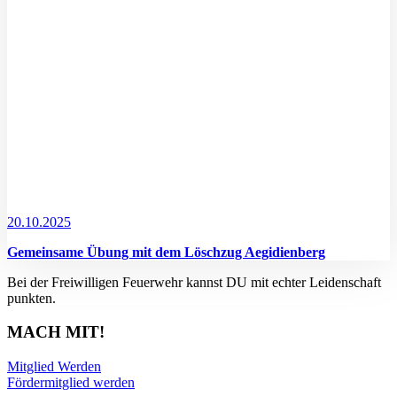
20.10.2025
Gemeinsame Übung mit dem Löschzug Aegidienberg
Bei der Freiwilligen Feuerwehr kannst DU mit echter Leidenschaft
punkten.
MACH MIT!
Mitglied Werden
Fördermitglied werden