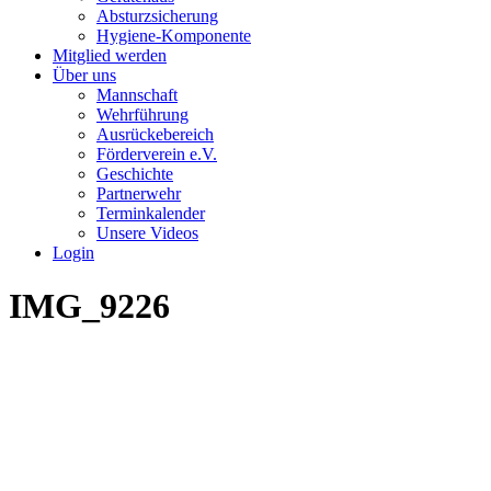
Absturzsicherung
Hygiene-Komponente
Mitglied werden
Über uns
Mannschaft
Wehrführung
Ausrückebereich
Förderverein e.V.
Geschichte
Partnerwehr
Terminkalender
Unsere Videos
Login
IMG_9226