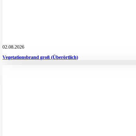
02.08.2026
Vegetationsbrand groß (Überörtlich)