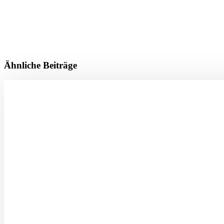
Ähnliche Beiträge