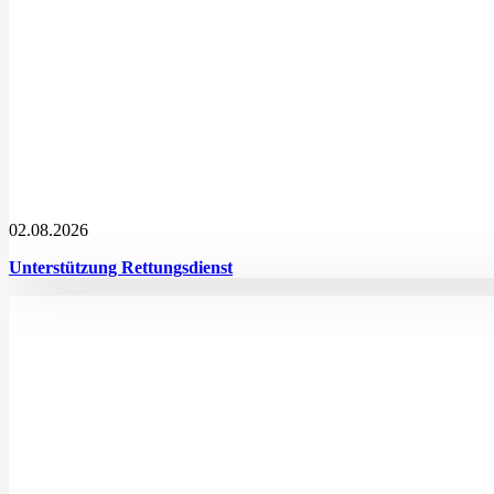
02.08.2026
Unterstützung Rettungsdienst