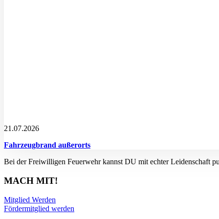
21.07.2026
Fahrzeugbrand außerorts
Bei der Freiwilligen Feuerwehr kannst DU mit echter Leidenschaft p
MACH MIT!
Mitglied Werden
Fördermitglied werden