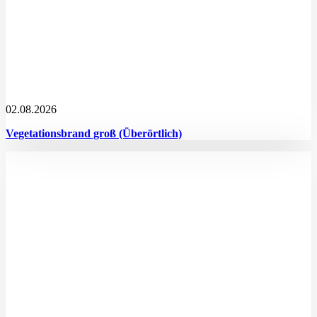
02.08.2026
Vegetationsbrand groß (Überörtlich)