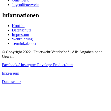
Ohlenberg
Jugendfeuerwehr
Informationen
Kontakt
Datenschutz
Impressum
Wehrführung
Terminkalender
© Copyright 2022 | Feuerwehr Vettelschoß | Alle Angaben ohne
Gewähr
Facebook-f
Instagram
Envelope
Product-hunt
Impressum
Datenschutz