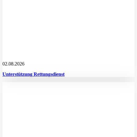
02.08.2026
Unterstützung Rettungsdienst