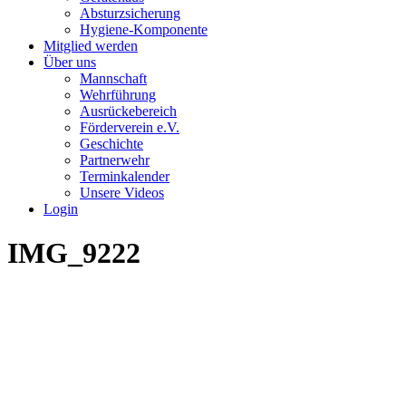
Absturzsicherung
Hygiene-Komponente
Mitglied werden
Über uns
Mannschaft
Wehrführung
Ausrückebereich
Förderverein e.V.
Geschichte
Partnerwehr
Terminkalender
Unsere Videos
Login
IMG_9222