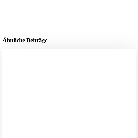
Ähnliche Beiträge