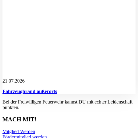
21.07.2026
Fahrzeugbrand außerorts
Bei der Freiwilligen Feuerwehr kannst DU mit echter Leidenschaft
punkten.
MACH MIT!
Mitglied Werden
Fördermitglied werden