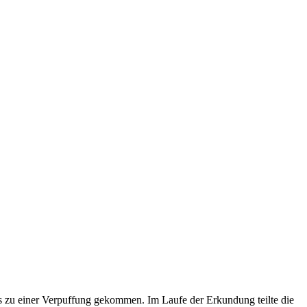
s zu einer Verpuffung gekommen. Im Laufe der Erkundung teilte die