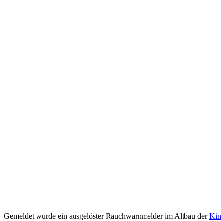
Gemeldet wurde ein ausgelöster Rauchwarnmelder im Altbau der
Kin