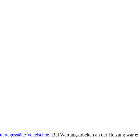
dertagesstätte Vettelschoß
. Bei Wartungsarbeiten an der Heizung war e