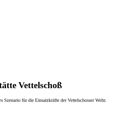
ätte Vettelschoß
 Szenario für die Einsatzkräfte der Vettelschosser Wehr.