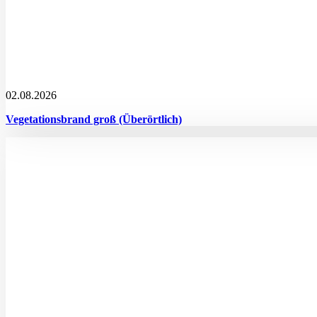
02.08.2026
Vegetationsbrand groß (Überörtlich)