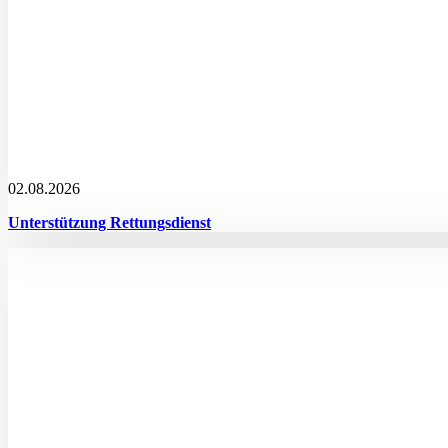
02.08.2026
Unterstützung Rettungsdienst