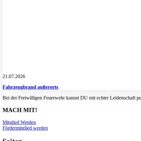
21.07.2026
Fahrzeugbrand außerorts
Bei der Freiwilligen Feuerwehr kannst DU mit echter Leidenschaft p
MACH MIT!
Mitglied Werden
Fördermitglied werden