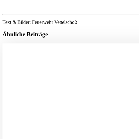
Text & Bilder: Feuerwehr Vettelschoß
Ähnliche Beiträge