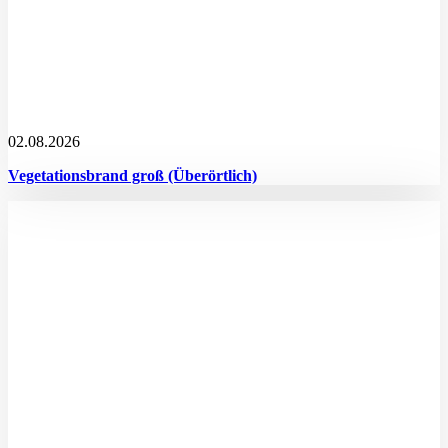
02.08.2026
Vegetationsbrand groß (Überörtlich)