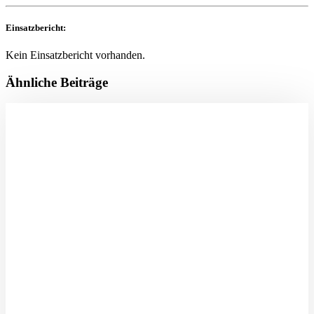
Einsatzbericht:
Kein Einsatzbericht vorhanden.
Ähnliche Beiträge