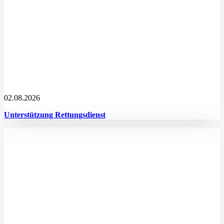
02.08.2026
Unterstützung Rettungsdienst