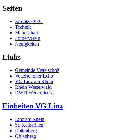
Seiten
Einsätze 2022
Technik
Mannschaft
Förderverein
Neuigkeiten
Links
Gemeinde Vettelschoß
Vettelschoßer Echo
VG Linz am Rhein
Rhein-Westerwald
DWD Wetterdienst
Einheiten VG Linz
Linz am Rhein
St. Katharinen
Dattenberg
Ohlenberg