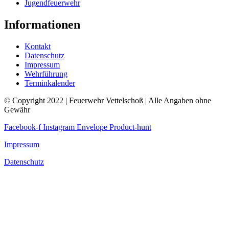
Jugendfeuerwehr
Informationen
Kontakt
Datenschutz
Impressum
Wehrführung
Terminkalender
© Copyright 2022 | Feuerwehr Vettelschoß | Alle Angaben ohne
Gewähr
Facebook-f
Instagram
Envelope
Product-hunt
Impressum
Datenschutz