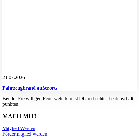
21.07.2026
Fahrzeugbrand außerorts
Bei der Freiwilligen Feuerwehr kannst DU mit echter Leidenschaft
punkten.
MACH MIT!
Mitglied Werden
Fördermitglied werden