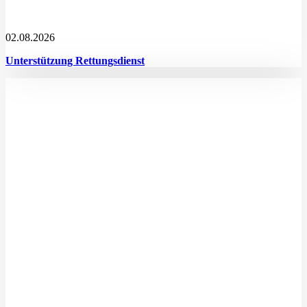
02.08.2026
Unterstützung Rettungsdienst