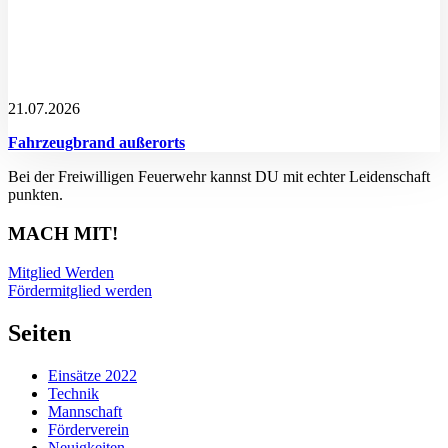
21.07.2026
Fahrzeugbrand außerorts
Bei der Freiwilligen Feuerwehr kannst DU mit echter Leidenschaft
punkten.
MACH MIT!
Mitglied Werden
Fördermitglied werden
Seiten
Einsätze 2022
Technik
Mannschaft
Förderverein
Neuigkeiten