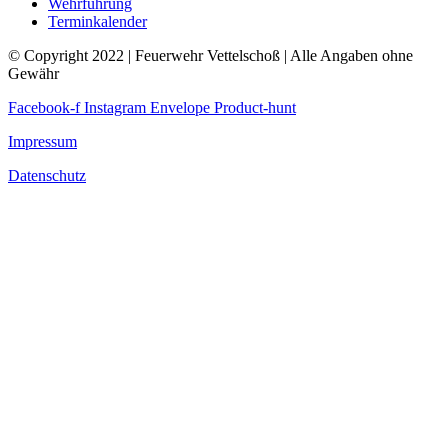
Wehrführung
Terminkalender
© Copyright 2022 | Feuerwehr Vettelschoß | Alle Angaben ohne
Gewähr
Facebook-f
Instagram
Envelope
Product-hunt
Impressum
Datenschutz