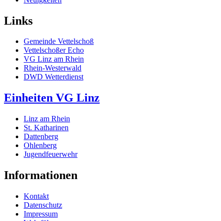
Links
Gemeinde Vettelschoß
Vettelschoßer Echo
VG Linz am Rhein
Rhein-Westerwald
DWD Wetterdienst
Einheiten VG Linz
Linz am Rhein
St. Katharinen
Dattenberg
Ohlenberg
Jugendfeuerwehr
Informationen
Kontakt
Datenschutz
Impressum