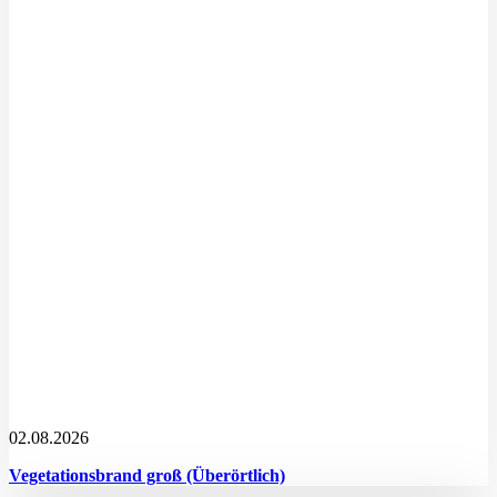
02.08.2026
Vegetationsbrand groß (Überörtlich)