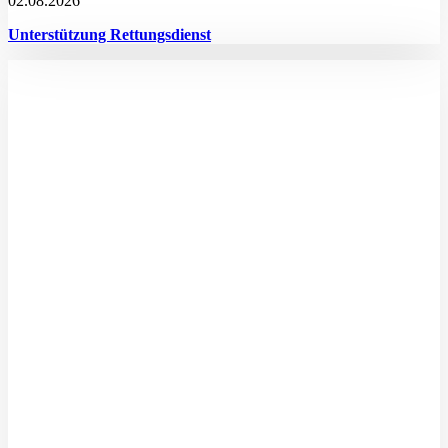
02.08.2026
Unterstützung Rettungsdienst