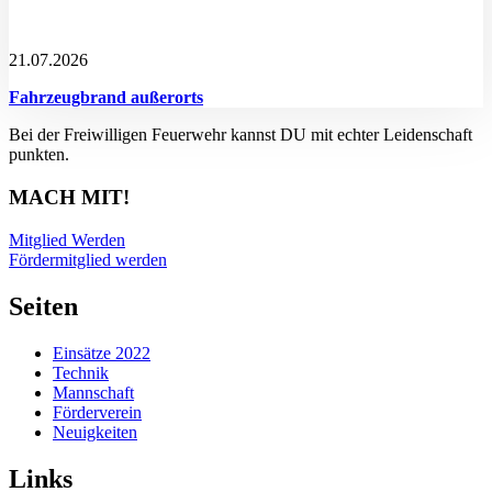
21.07.2026
Fahrzeugbrand außerorts
Bei der Freiwilligen Feuerwehr kannst DU mit echter Leidenschaft
punkten.
MACH MIT!
Mitglied Werden
Fördermitglied werden
Seiten
Einsätze 2022
Technik
Mannschaft
Förderverein
Neuigkeiten
Links