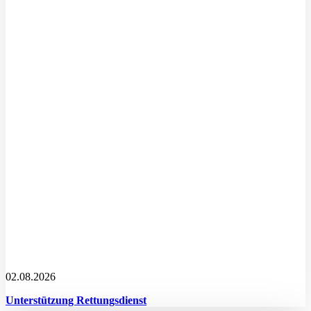
02.08.2026
Unterstützung Rettungsdienst