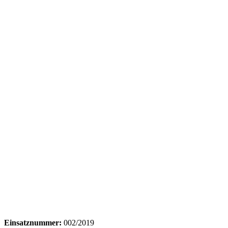
Einsatznummer:
002/2019