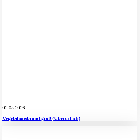
02.08.2026
Vegetationsbrand groß (Überörtlich)