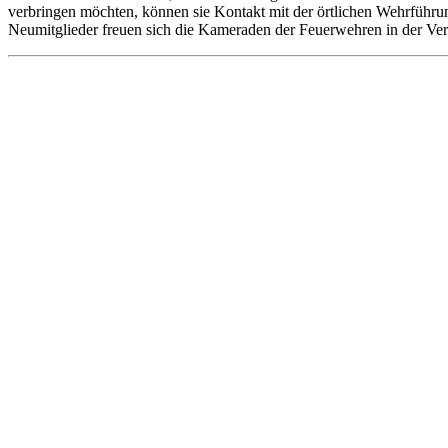
verbringen möchten, können sie Kontakt mit der örtlichen Wehrführ
Neumitglieder freuen sich die Kameraden der Feuerwehren in der V