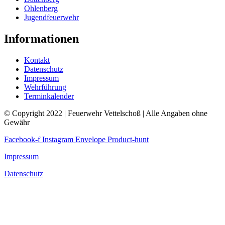
Ohlenberg
Jugendfeuerwehr
Informationen
Kontakt
Datenschutz
Impressum
Wehrführung
Terminkalender
© Copyright 2022 | Feuerwehr Vettelschoß | Alle Angaben ohne
Gewähr
Facebook-f
Instagram
Envelope
Product-hunt
Impressum
Datenschutz