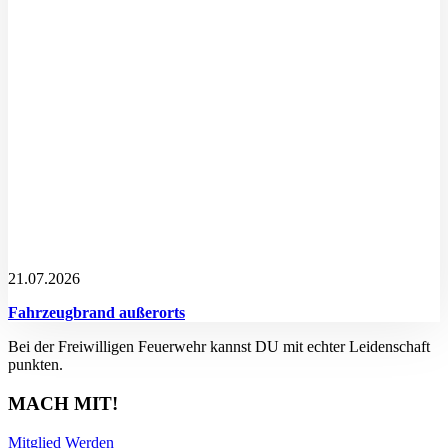
21.07.2026
Fahrzeugbrand außerorts
Bei der Freiwilligen Feuerwehr kannst DU mit echter Leidenschaft
punkten.
MACH MIT!
Mitglied Werden