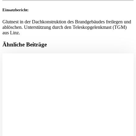
Einsatzbericht:
Glutnest in der Dachkonstruktion des Brandgebäudes freilegen und
ablöschen. Unterstützung durch den Teleskopgelenkmast (TGM)
aus Linz.
Ähnliche Beiträge