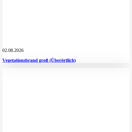
02.08.2026
Vegetationsbrand groß (Überörtlich)