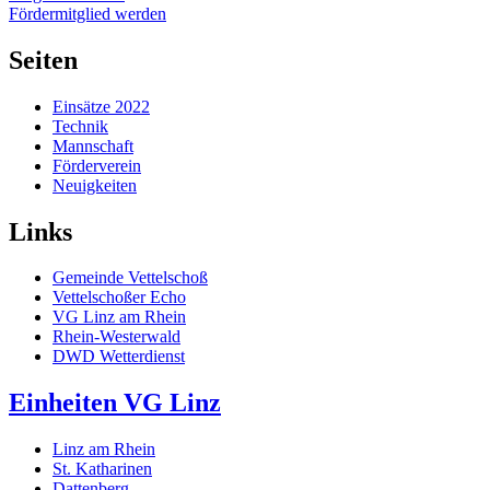
Fördermitglied werden
Seiten
Einsätze 2022
Technik
Mannschaft
Förderverein
Neuigkeiten
Links
Gemeinde Vettelschoß
Vettelschoßer Echo
VG Linz am Rhein
Rhein-Westerwald
DWD Wetterdienst
Einheiten VG Linz
Linz am Rhein
St. Katharinen
Dattenberg