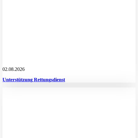
02.08.2026
Unterstützung Rettungsdienst