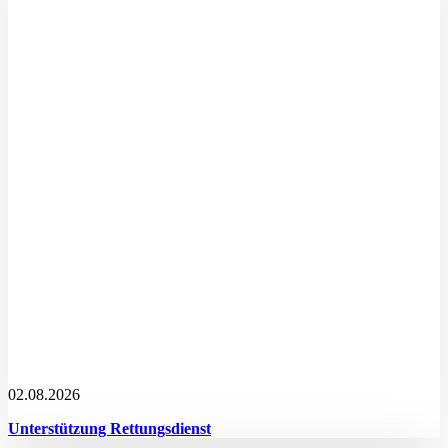
02.08.2026
Unterstützung Rettungsdienst