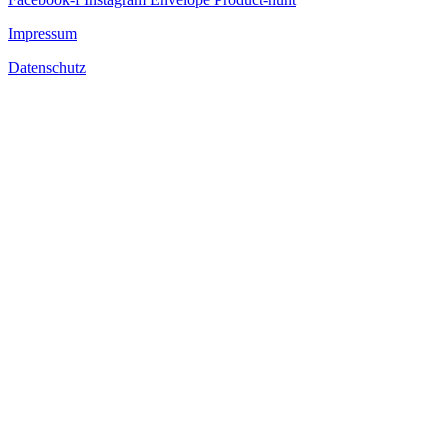
Impressum
Datenschutz