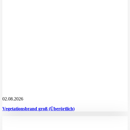
02.08.2026
Vegetationsbrand groß (Überörtlich)