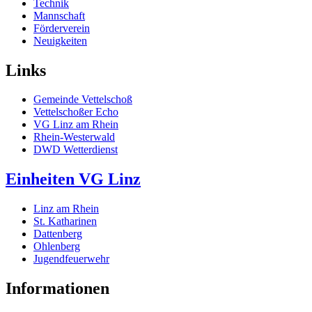
Technik
Mannschaft
Förderverein
Neuigkeiten
Links
Gemeinde Vettelschoß
Vettelschoßer Echo
VG Linz am Rhein
Rhein-Westerwald
DWD Wetterdienst
Einheiten VG Linz
Linz am Rhein
St. Katharinen
Dattenberg
Ohlenberg
Jugendfeuerwehr
Informationen