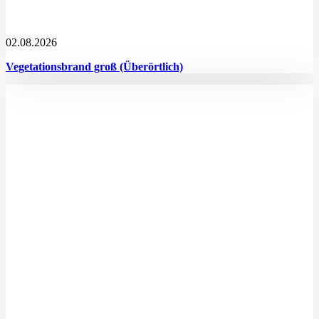
02.08.2026
Vegetationsbrand groß (Überörtlich)