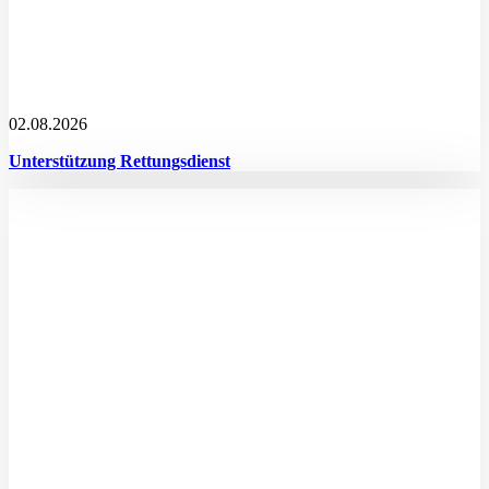
02.08.2026
Unterstützung Rettungsdienst