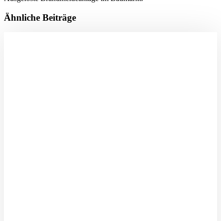
Ähnliche Beiträge