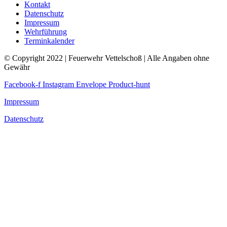
Kontakt
Datenschutz
Impressum
Wehrführung
Terminkalender
© Copyright 2022 | Feuerwehr Vettelschoß | Alle Angaben ohne
Gewähr
Facebook-f
Instagram
Envelope
Product-hunt
Impressum
Datenschutz