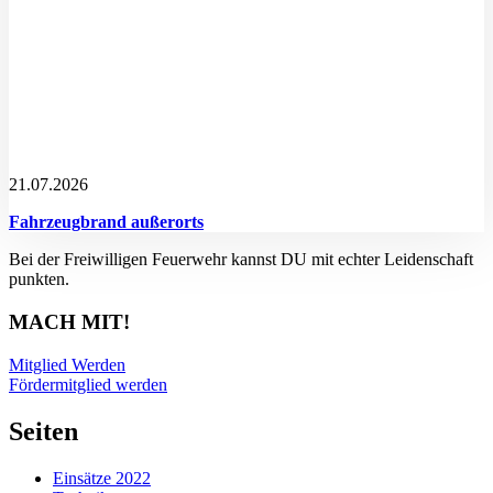
21.07.2026
Fahrzeugbrand außerorts
Bei der Freiwilligen Feuerwehr kannst DU mit echter Leidenschaft
punkten.
MACH MIT!
Mitglied Werden
Fördermitglied werden
Seiten
Einsätze 2022