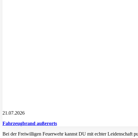
21.07.2026
Fahrzeugbrand außerorts
Bei der Freiwilligen Feuerwehr kannst DU mit echter Leidenschaft p