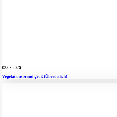
02.08.2026
Vegetationsbrand groß (Überörtlich)