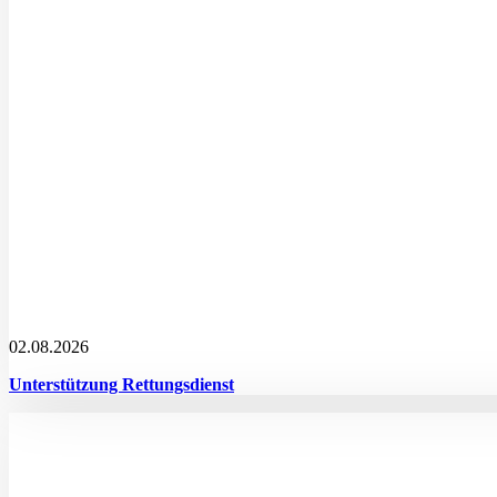
02.08.2026
Unterstützung Rettungsdienst