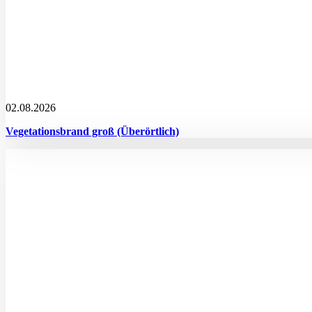
02.08.2026
Vegetationsbrand groß (Überörtlich)