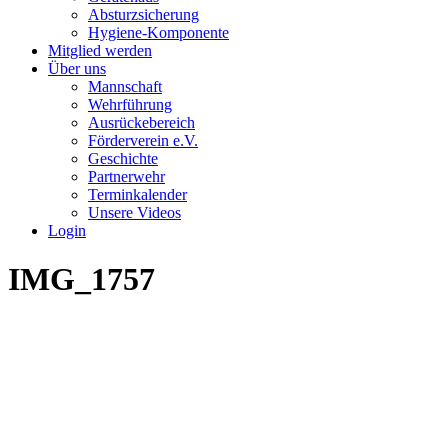
Absturzsicherung
Hygiene-Komponente
Mitglied werden
Über uns
Mannschaft
Wehrführung
Ausrückebereich
Förderverein e.V.
Geschichte
Partnerwehr
Terminkalender
Unsere Videos
Login
IMG_1757