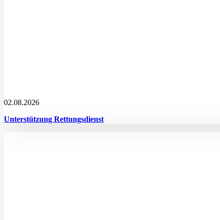
02.08.2026
Unterstützung Rettungsdienst