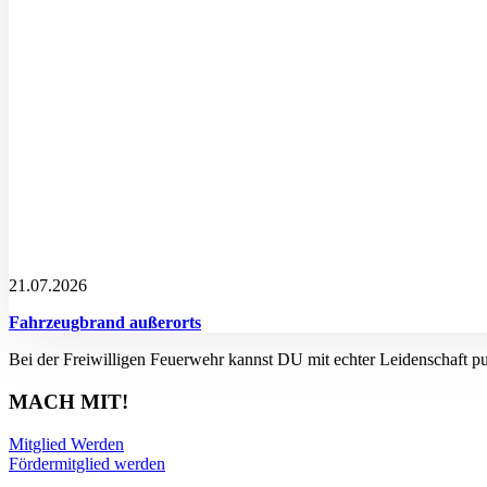
21.07.2026
Fahrzeugbrand außerorts
Bei der Freiwilligen Feuerwehr kannst DU mit echter Leidenschaft p
MACH MIT!
Mitglied Werden
Fördermitglied werden