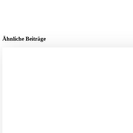
Ähnliche Beiträge