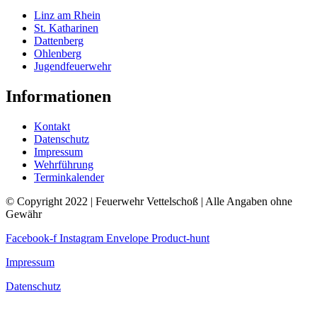
Linz am Rhein
St. Katharinen
Dattenberg
Ohlenberg
Jugendfeuerwehr
Informationen
Kontakt
Datenschutz
Impressum
Wehrführung
Terminkalender
© Copyright 2022 | Feuerwehr Vettelschoß | Alle Angaben ohne
Gewähr
Facebook-f
Instagram
Envelope
Product-hunt
Impressum
Datenschutz