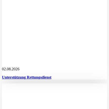
02.08.2026
Unterstützung Rettungsdienst