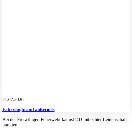
21.07.2026
Fahrzeugbrand außerorts
Bei der Freiwilligen Feuerwehr kannst DU mit echter Leidenschaft
punkten.