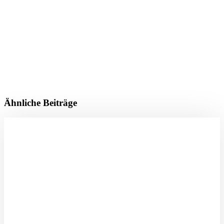
Ähnliche Beiträge