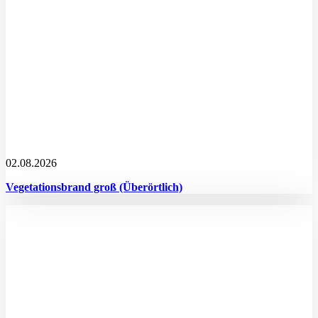
02.08.2026
Vegetationsbrand groß (Überörtlich)