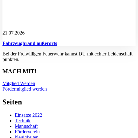
21.07.2026
Fahrzeugbrand außerorts
Bei der Freiwilligen Feuerwehr kannst DU mit echter Leidenschaft
punkten.
MACH MIT!
Mitglied Werden
Fördermitglied werden
Seiten
Einsätze 2022
Technik
Mannschaft
Förderverein
Neuigkeiten