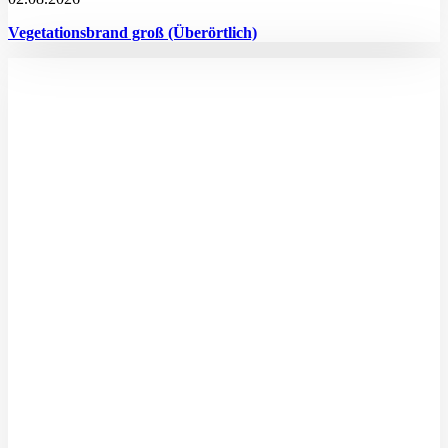
Vegetationsbrand groß (Überörtlich)