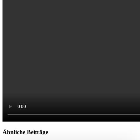
Ähnliche Beiträge