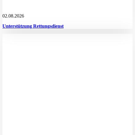
02.08.2026
Unterstützung Rettungsdienst