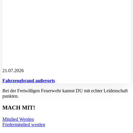
21.07.2026
Fahrzeugbrand außerorts
Bei der Freiwilligen Feuerwehr kannst DU mit echter Leidenschaft
punkten.
MACH MIT!
Mitglied Werden
Fördermitglied werden