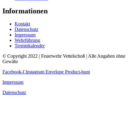
Informationen
Kontakt
Datenschutz
Impressum
Wehrführung
Terminkalender
© Copyright 2022 | Feuerwehr Vettelschoß | Alle Angaben ohne
Gewähr
Facebook-f
Instagram
Envelope
Product-hunt
Impressum
Datenschutz