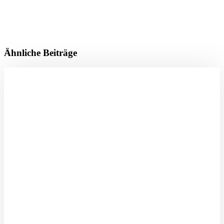
Ähnliche Beiträge