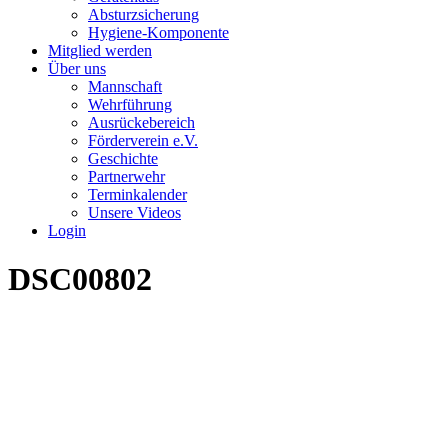
Absturzsicherung
Hygiene-Komponente
Mitglied werden
Über uns
Mannschaft
Wehrführung
Ausrückebereich
Förderverein e.V.
Geschichte
Partnerwehr
Terminkalender
Unsere Videos
Login
DSC00802