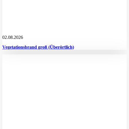
02.08.2026
Vegetationsbrand groß (Überörtlich)