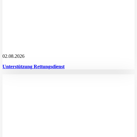
02.08.2026
Unterstützung Rettungsdienst