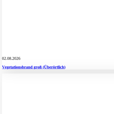
02.08.2026
Vegetationsbrand groß (Überörtlich)