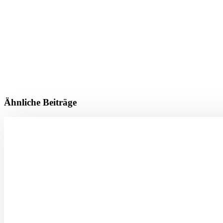
Ähnliche Beiträge