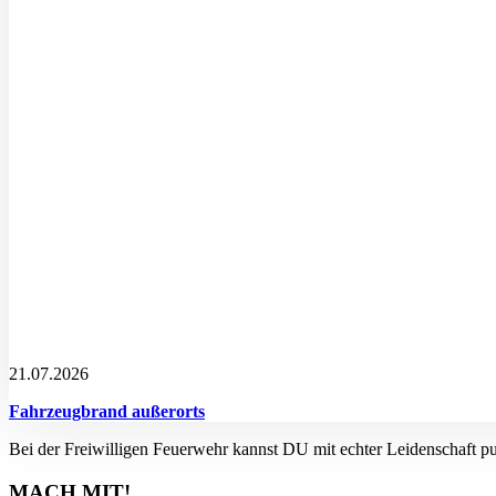
21.07.2026
Fahrzeugbrand außerorts
Bei der Freiwilligen Feuerwehr kannst DU mit echter Leidenschaft p
MACH MIT!