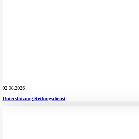
02.08.2026
Unterstützung Rettungsdienst