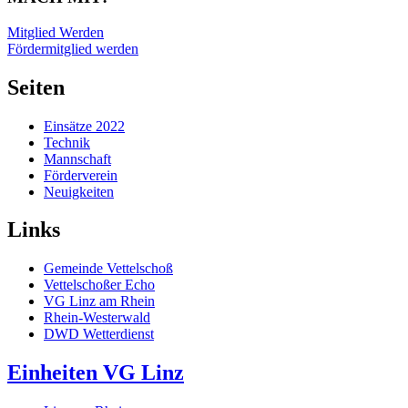
Mitglied Werden
Fördermitglied werden
Seiten
Einsätze 2022
Technik
Mannschaft
Förderverein
Neuigkeiten
Links
Gemeinde Vettelschoß
Vettelschoßer Echo
VG Linz am Rhein
Rhein-Westerwald
DWD Wetterdienst
Einheiten VG Linz