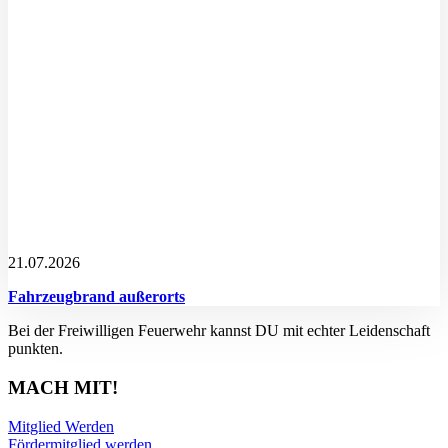
21.07.2026
Fahrzeugbrand außerorts
Bei der Freiwilligen Feuerwehr kannst DU mit echter Leidenschaft
punkten.
MACH MIT!
Mitglied Werden
Fördermitglied werden