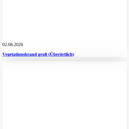
02.08.2026
Vegetationsbrand groß (Überörtlich)