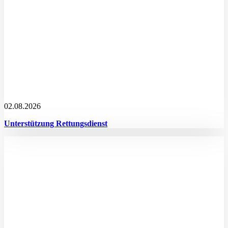
02.08.2026
Unterstützung Rettungsdienst