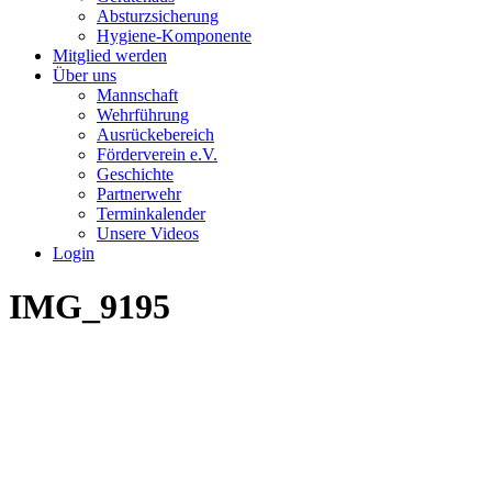
Absturzsicherung
Hygiene-Komponente
Mitglied werden
Über uns
Mannschaft
Wehrführung
Ausrückebereich
Förderverein e.V.
Geschichte
Partnerwehr
Terminkalender
Unsere Videos
Login
IMG_9195