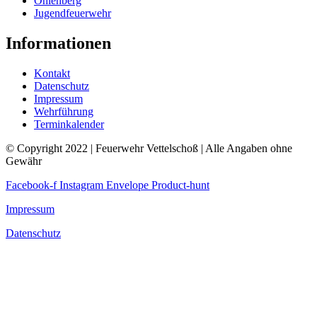
Ohlenberg
Jugendfeuerwehr
Informationen
Kontakt
Datenschutz
Impressum
Wehrführung
Terminkalender
© Copyright 2022 | Feuerwehr Vettelschoß | Alle Angaben ohne
Gewähr
Facebook-f
Instagram
Envelope
Product-hunt
Impressum
Datenschutz