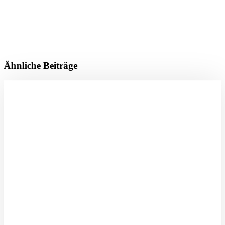
Ähnliche Beiträge