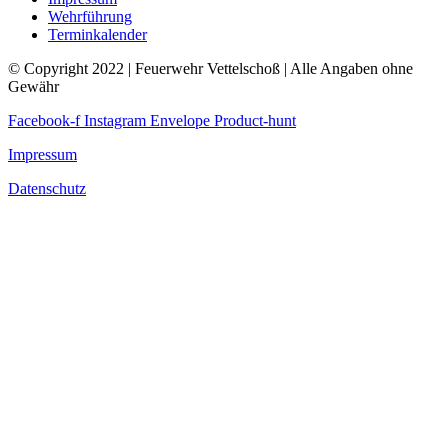
Wehrführung
Terminkalender
© Copyright 2022 | Feuerwehr Vettelschoß | Alle Angaben ohne
Gewähr
Facebook-f
Instagram
Envelope
Product-hunt
Impressum
Datenschutz