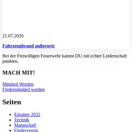
21.07.2026
Fahrzeugbrand außerorts
Bei der Freiwilligen Feuerwehr kannst DU mit echter Leidenschaft
punkten.
MACH MIT!
Mitglied Werden
Fördermitglied werden
Seiten
Einsätze 2022
Technik
Mannschaft
Förderverein