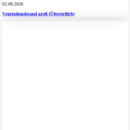
02.08.2026
Vegetationsbrand groß (Überörtlich)