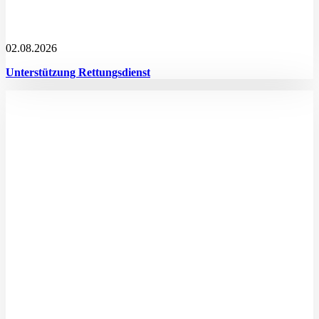
02.08.2026
Unterstützung Rettungsdienst