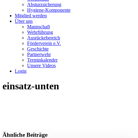
Absturzsicherung
Hygiene-Komponente
Mitglied werden
Über uns
Mannschaft
Wehrführung
Ausrückebereich
Förderverein e.V.
Geschichte
Partnerwehr
Terminkalender
Unsere Videos
Login
einsatz-unten
Ähnliche Beiträge