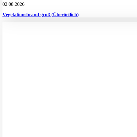
02.08.2026
Vegetationsbrand groß (Überörtlich)