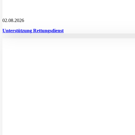
02.08.2026
Unterstützung Rettungsdienst