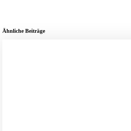
Ähnliche Beiträge