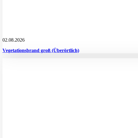
02.08.2026
Vegetationsbrand groß (Überörtlich)