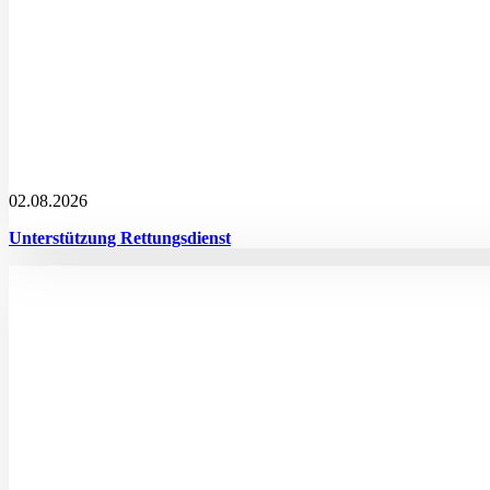
02.08.2026
Unterstützung Rettungsdienst