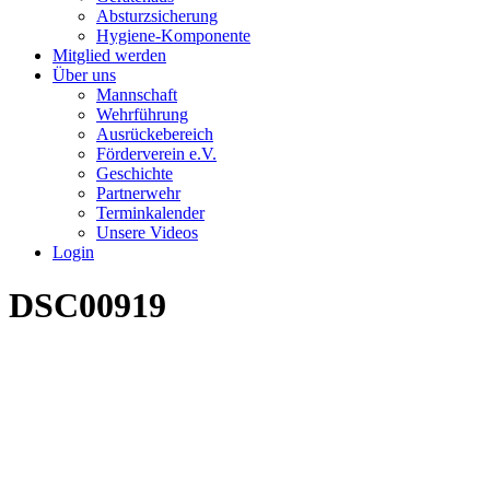
Absturzsicherung
Hygiene-Komponente
Mitglied werden
Über uns
Mannschaft
Wehrführung
Ausrückebereich
Förderverein e.V.
Geschichte
Partnerwehr
Terminkalender
Unsere Videos
Login
DSC00919