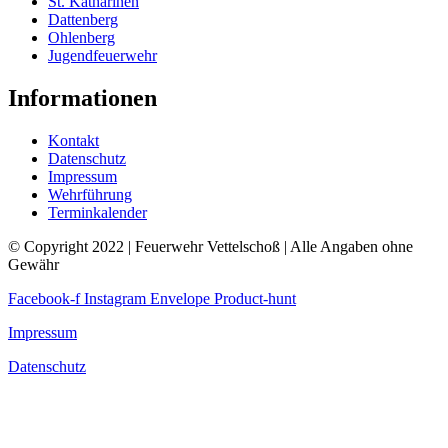
St. Katharinen
Dattenberg
Ohlenberg
Jugendfeuerwehr
Informationen
Kontakt
Datenschutz
Impressum
Wehrführung
Terminkalender
© Copyright 2022 | Feuerwehr Vettelschoß | Alle Angaben ohne
Gewähr
Facebook-f
Instagram
Envelope
Product-hunt
Impressum
Datenschutz