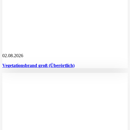
02.08.2026
Vegetationsbrand groß (Überörtlich)