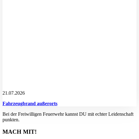
21.07.2026
Fahrzeugbrand außerorts
Bei der Freiwilligen Feuerwehr kannst DU mit echter Leidenschaft
punkten.
MACH MIT!