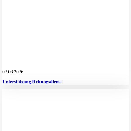
02.08.2026
Unterstützung Rettungsdienst