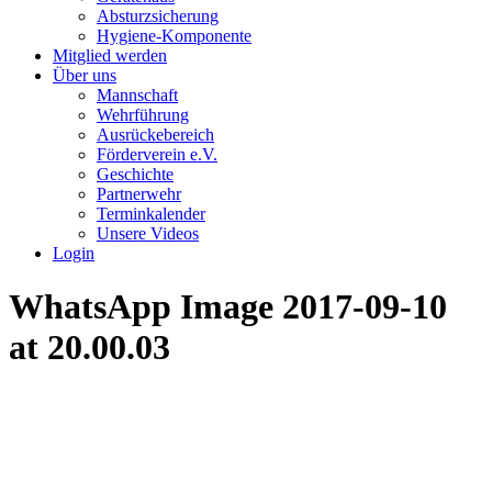
Absturzsicherung
Hygiene-Komponente
Mitglied werden
Über uns
Mannschaft
Wehrführung
Ausrückebereich
Förderverein e.V.
Geschichte
Partnerwehr
Terminkalender
Unsere Videos
Login
WhatsApp Image 2017-09-10
at 20.00.03