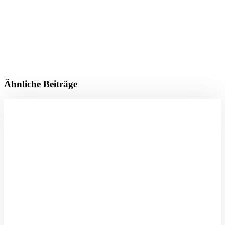
Ähnliche Beiträge