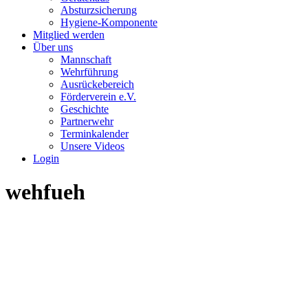
Absturzsicherung
Hygiene-Komponente
Mitglied werden
Über uns
Mannschaft
Wehrführung
Ausrückebereich
Förderverein e.V.
Geschichte
Partnerwehr
Terminkalender
Unsere Videos
Login
wehfueh