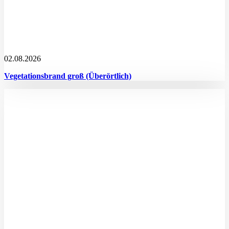
02.08.2026
Vegetationsbrand groß (Überörtlich)