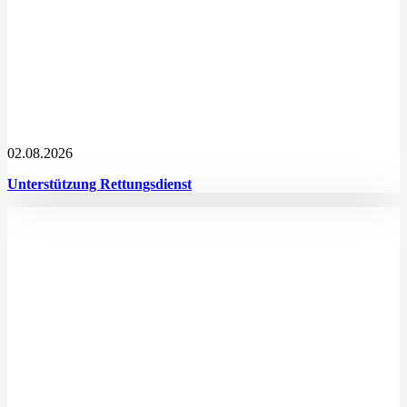
02.08.2026
Unterstützung Rettungsdienst