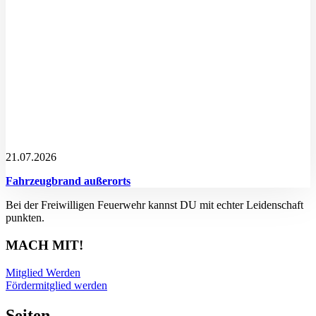
21.07.2026
Fahrzeugbrand außerorts
Bei der Freiwilligen Feuerwehr kannst DU mit echter Leidenschaft
punkten.
MACH MIT!
Mitglied Werden
Fördermitglied werden
Seiten