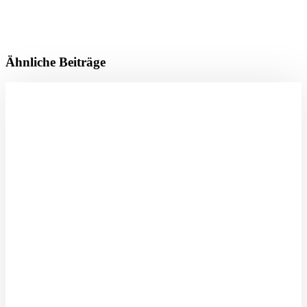
Ähnliche Beiträge