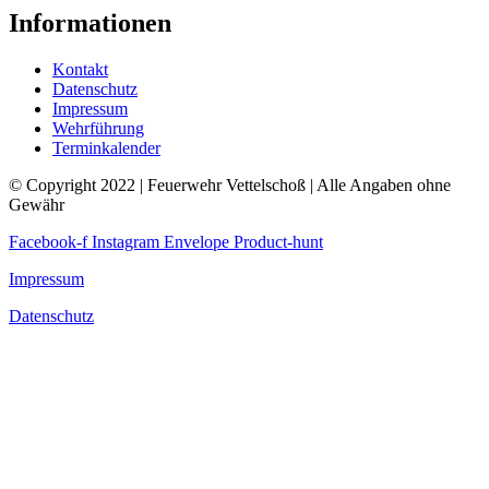
Informationen
Kontakt
Datenschutz
Impressum
Wehrführung
Terminkalender
© Copyright 2022 | Feuerwehr Vettelschoß | Alle Angaben ohne
Gewähr
Facebook-f
Instagram
Envelope
Product-hunt
Impressum
Datenschutz