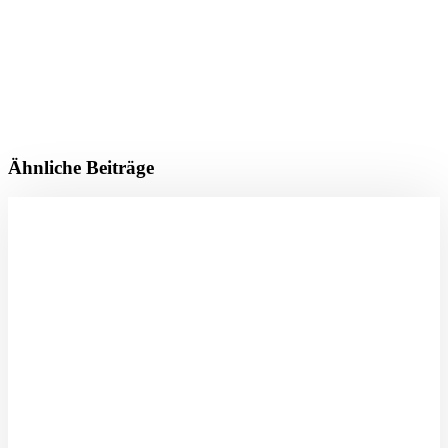
Ähnliche Beiträge