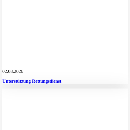
02.08.2026
Unterstützung Rettungsdienst