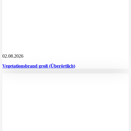
02.08.2026
Vegetationsbrand groß (Überörtlich)