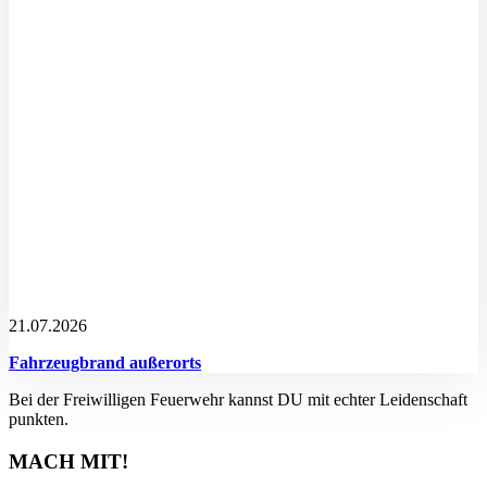
21.07.2026
Fahrzeugbrand außerorts
Bei der Freiwilligen Feuerwehr kannst DU mit echter Leidenschaft
punkten.
MACH MIT!