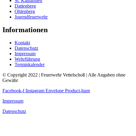
St. Katharinen
Dattenberg
Ohlenberg
Jugendfeuerwehr
Informationen
Kontakt
Datenschutz
Impressum
Wehrführung
Terminkalender
© Copyright 2022 | Feuerwehr Vettelschoß | Alle Angaben ohne
Gewähr
Facebook-f
Instagram
Envelope
Product-hunt
Impressum
Datenschutz