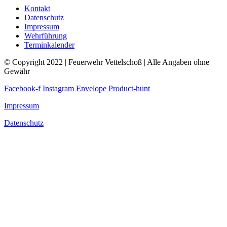
Kontakt
Datenschutz
Impressum
Wehrführung
Terminkalender
© Copyright 2022 | Feuerwehr Vettelschoß | Alle Angaben ohne
Gewähr
Facebook-f
Instagram
Envelope
Product-hunt
Impressum
Datenschutz