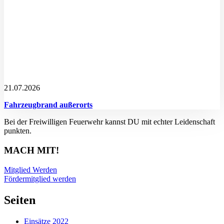
21.07.2026
Fahrzeugbrand außerorts
Bei der Freiwilligen Feuerwehr kannst DU mit echter Leidenschaft
punkten.
MACH MIT!
Mitglied Werden
Fördermitglied werden
Seiten
Einsätze 2022