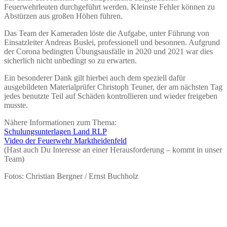
Feuerwehrleuten durchgeführt werden. Kleinste Fehler können zu
Abstürzen aus großen Höhen führen.
Das Team der Kameraden löste die Aufgabe, unter Führung von
Einsatzleiter Andreas Buslei, professionell und besonnen. Aufgrund
der Corona bedingten Übungsausfälle in 2020 und 2021 war dies
sicherlich nicht unbedingt so zu erwarten.
Ein besonderer Dank gilt hierbei auch dem speziell dafür
ausgebildeten Materialprüfer Christoph Teuner, der am nächsten Tag
jedes benutzte Teil auf Schäden kontrollieren und wieder freigeben
musste.
Nähere Informationen zum Thema:
Schulungsunterlagen Land RLP
Video der Feuerwehr Marktheidenfeld
(Hast auch Du Interesse an einer Herausforderung – kommt in unser
Team)
Fotos: Christian Bergner / Ernst Buchholz