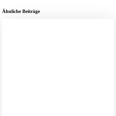
Ähnliche Beiträge