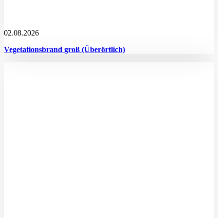
02.08.2026
Vegetationsbrand groß (Überörtlich)