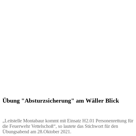
Übung "Absturzsicherung" am Wäller Blick
„Leitstelle Montabaur kommt mit Einsatz H2.01 Personenrettung für
die Feuerwehr Vettelschoß“, so lautete das Stichwort für den
Übungsabend am 28.Oktober 2021.