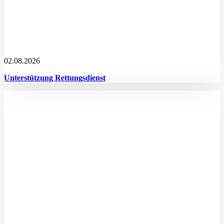
02.08.2026
Unterstützung Rettungsdienst