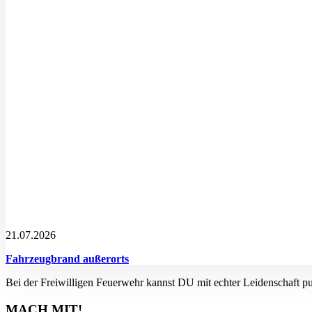
21.07.2026
Fahrzeugbrand außerorts
Bei der Freiwilligen Feuerwehr kannst DU mit echter Leidenschaft p
MACH MIT!