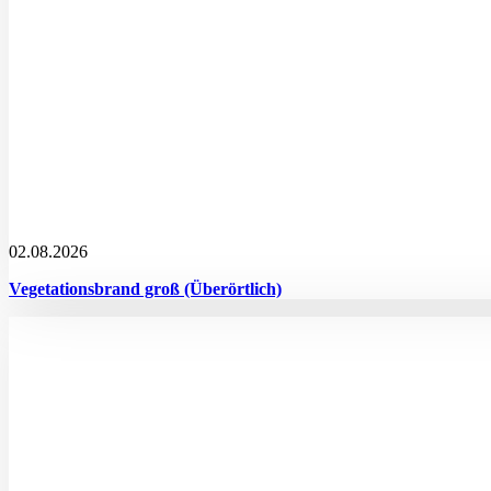
02.08.2026
Vegetationsbrand groß (Überörtlich)