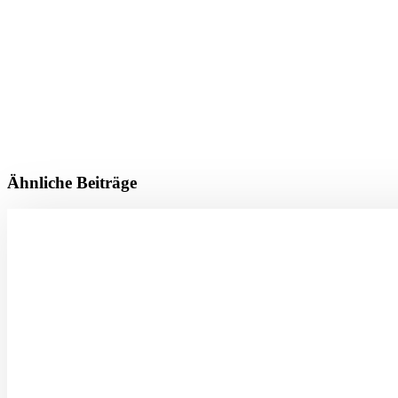
Ähnliche Beiträge