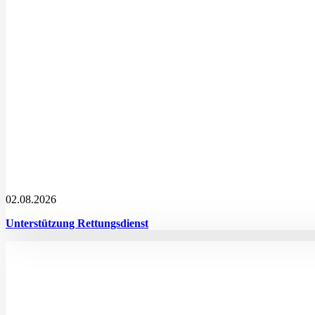
02.08.2026
Unterstützung Rettungsdienst