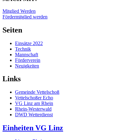
Mitglied Werden
Fördermitglied werden
Seiten
Einsätze 2022
Technik
Mannschaft
Förderverein
Neuigkeiten
Links
Gemeinde Vettelschoß
Vettelschoßer Echo
VG Linz am Rhein
Rhein-Westerwald
DWD Wetterdienst
Einheiten VG Linz