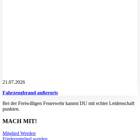
21.07.2026
Fahrzeugbrand außerorts
Bei der Freiwilligen Feuerwehr kannst DU mit echter Leidenschaft
punkten.
MACH MIT!
Mitglied Werden
Fördermitglied werden