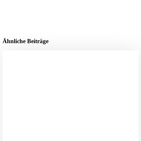
Ähnliche Beiträge