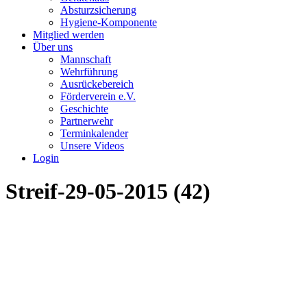
Absturzsicherung
Hygiene-Komponente
Mitglied werden
Über uns
Mannschaft
Wehrführung
Ausrückebereich
Förderverein e.V.
Geschichte
Partnerwehr
Terminkalender
Unsere Videos
Login
Streif-29-05-2015 (42)