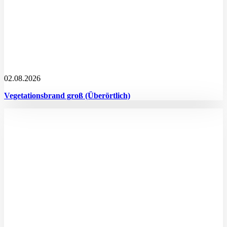
02.08.2026
Vegetationsbrand groß (Überörtlich)