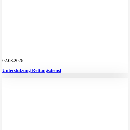
02.08.2026
Unterstützung Rettungsdienst