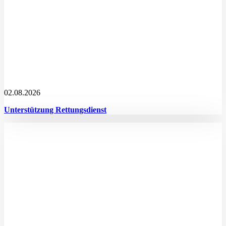
02.08.2026
Unterstützung Rettungsdienst