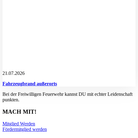
21.07.2026
Fahrzeugbrand außerorts
Bei der Freiwilligen Feuerwehr kannst DU mit echter Leidenschaft
punkten.
MACH MIT!
Mitglied Werden
Fördermitglied werden