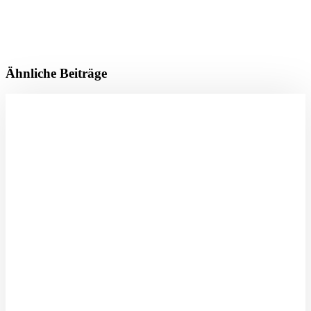
Ähnliche Beiträge