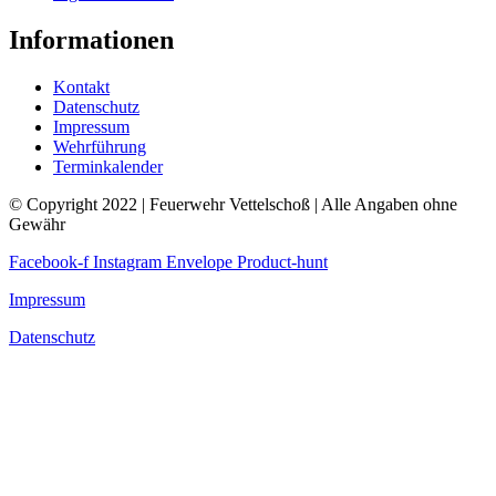
Informationen
Kontakt
Datenschutz
Impressum
Wehrführung
Terminkalender
© Copyright 2022 | Feuerwehr Vettelschoß | Alle Angaben ohne
Gewähr
Facebook-f
Instagram
Envelope
Product-hunt
Impressum
Datenschutz