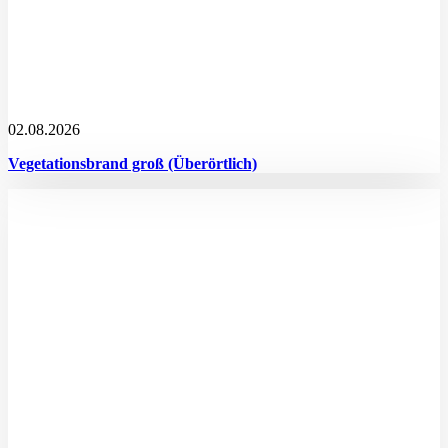
02.08.2026
Vegetationsbrand groß (Überörtlich)