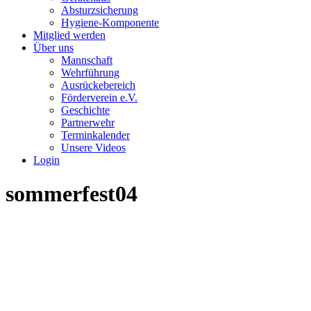
Absturzsicherung
Hygiene-Komponente
Mitglied werden
Über uns
Mannschaft
Wehrführung
Ausrückebereich
Förderverein e.V.
Geschichte
Partnerwehr
Terminkalender
Unsere Videos
Login
sommerfest04