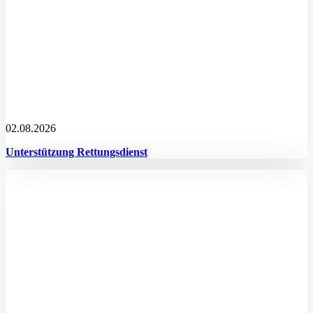
02.08.2026
Unterstützung Rettungsdienst