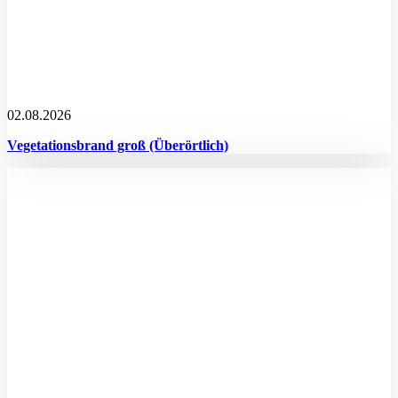
02.08.2026
Vegetationsbrand groß (Überörtlich)