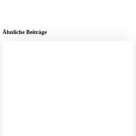
Ähnliche Beiträge