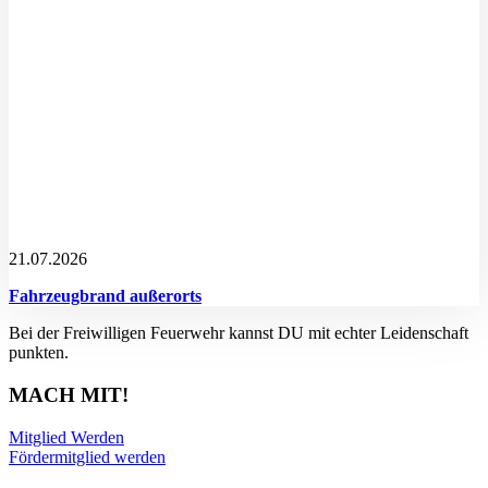
21.07.2026
Fahrzeugbrand außerorts
Bei der Freiwilligen Feuerwehr kannst DU mit echter Leidenschaft
punkten.
MACH MIT!
Mitglied Werden
Fördermitglied werden