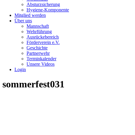
Absturzsicherung
Hygiene-Komponente
Mitglied werden
Über uns
Mannschaft
Wehrführung
Ausrückebereich
Förderverein e.V.
Geschichte
Partnerwehr
Terminkalender
Unsere Videos
Login
sommerfest031