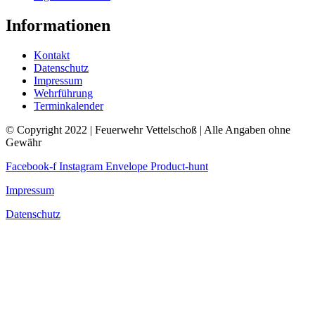
Informationen
Kontakt
Datenschutz
Impressum
Wehrführung
Terminkalender
© Copyright 2022 | Feuerwehr Vettelschoß | Alle Angaben ohne
Gewähr
Facebook-f
Instagram
Envelope
Product-hunt
Impressum
Datenschutz