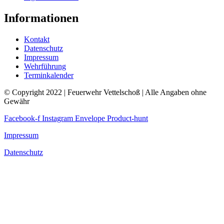
Informationen
Kontakt
Datenschutz
Impressum
Wehrführung
Terminkalender
© Copyright 2022 | Feuerwehr Vettelschoß | Alle Angaben ohne
Gewähr
Facebook-f
Instagram
Envelope
Product-hunt
Impressum
Datenschutz