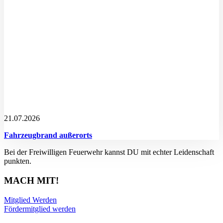
21.07.2026
Fahrzeugbrand außerorts
Bei der Freiwilligen Feuerwehr kannst DU mit echter Leidenschaft
punkten.
MACH MIT!
Mitglied Werden
Fördermitglied werden