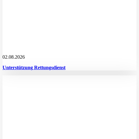
02.08.2026
Unterstützung Rettungsdienst