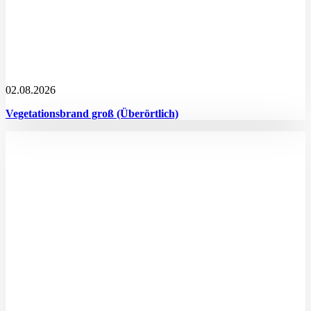
02.08.2026
Vegetationsbrand groß (Überörtlich)