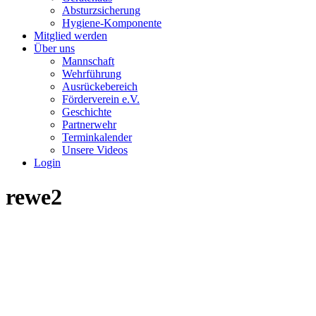
Absturzsicherung
Hygiene-Komponente
Mitglied werden
Über uns
Mannschaft
Wehrführung
Ausrückebereich
Förderverein e.V.
Geschichte
Partnerwehr
Terminkalender
Unsere Videos
Login
rewe2