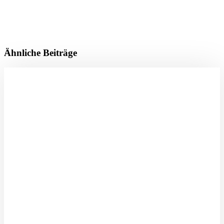
Ähnliche Beiträge