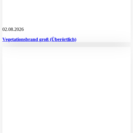
02.08.2026
Vegetationsbrand groß (Überörtlich)