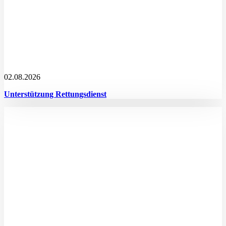
02.08.2026
Unterstützung Rettungsdienst