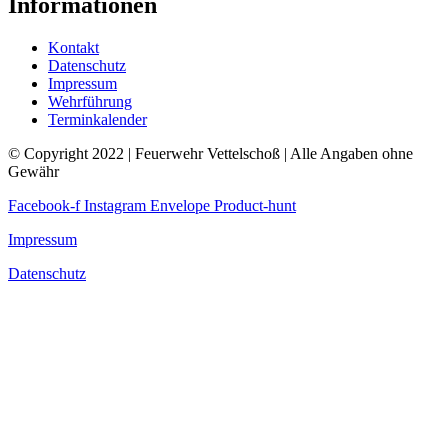
Informationen
Kontakt
Datenschutz
Impressum
Wehrführung
Terminkalender
© Copyright 2022 | Feuerwehr Vettelschoß | Alle Angaben ohne
Gewähr
Facebook-f
Instagram
Envelope
Product-hunt
Impressum
Datenschutz