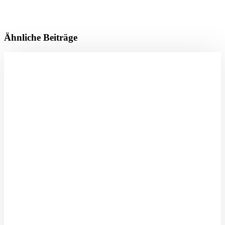
Ähnliche Beiträge