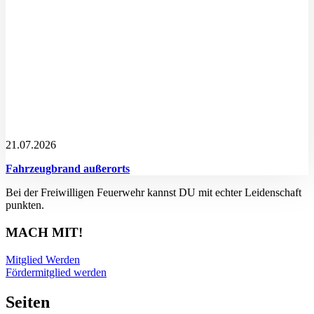
21.07.2026
Fahrzeugbrand außerorts
Bei der Freiwilligen Feuerwehr kannst DU mit echter Leidenschaft
punkten.
MACH MIT!
Mitglied Werden
Fördermitglied werden
Seiten