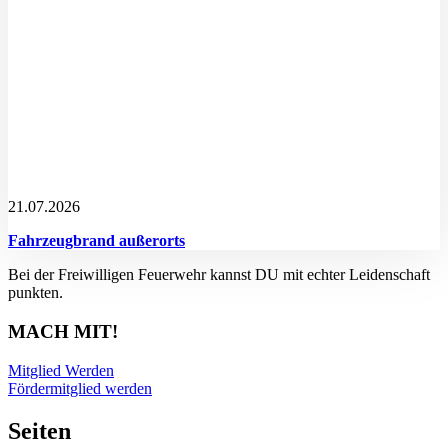
21.07.2026
Fahrzeugbrand außerorts
Bei der Freiwilligen Feuerwehr kannst DU mit echter Leidenschaft
punkten.
MACH MIT!
Mitglied Werden
Fördermitglied werden
Seiten