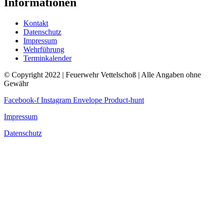
Informationen
Kontakt
Datenschutz
Impressum
Wehrführung
Terminkalender
© Copyright 2022 | Feuerwehr Vettelschoß | Alle Angaben ohne
Gewähr
Facebook-f
Instagram
Envelope
Product-hunt
Impressum
Datenschutz