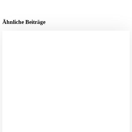
Ähnliche Beiträge