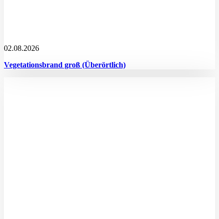
02.08.2026
Vegetationsbrand groß (Überörtlich)