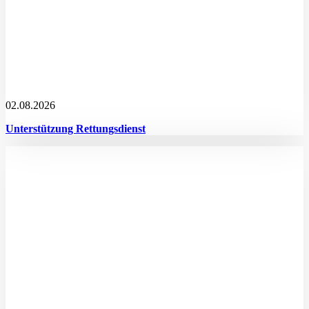
02.08.2026
Unterstützung Rettungsdienst