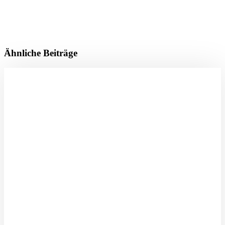
Ähnliche Beiträge