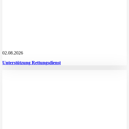
02.08.2026
Unterstützung Rettungsdienst