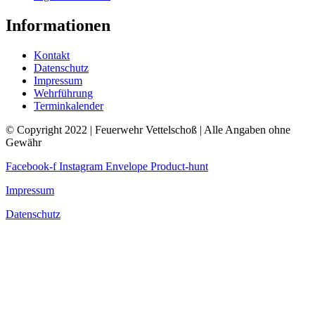
Informationen
Kontakt
Datenschutz
Impressum
Wehrführung
Terminkalender
© Copyright 2022 | Feuerwehr Vettelschoß | Alle Angaben ohne
Gewähr
Facebook-f
Instagram
Envelope
Product-hunt
Impressum
Datenschutz