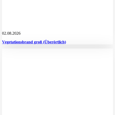
02.08.2026
Vegetationsbrand groß (Überörtlich)