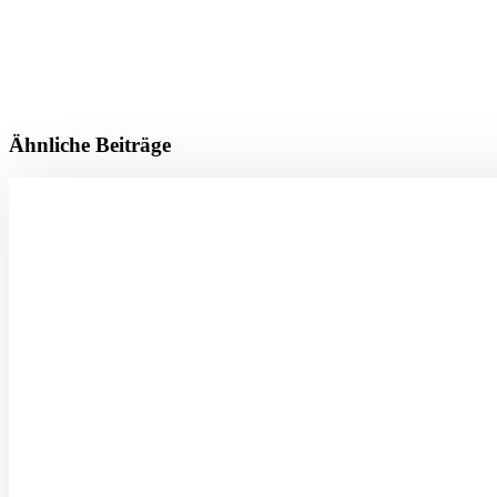
Ähnliche Beiträge