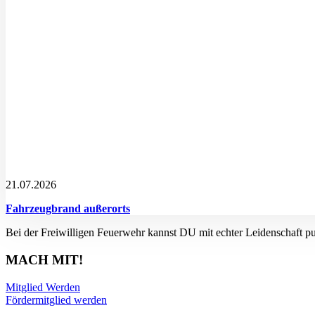
21.07.2026
Fahrzeugbrand außerorts
Bei der Freiwilligen Feuerwehr kannst DU mit echter Leidenschaft p
MACH MIT!
Mitglied Werden
Fördermitglied werden