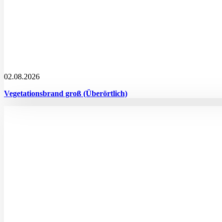
02.08.2026
Vegetationsbrand groß (Überörtlich)