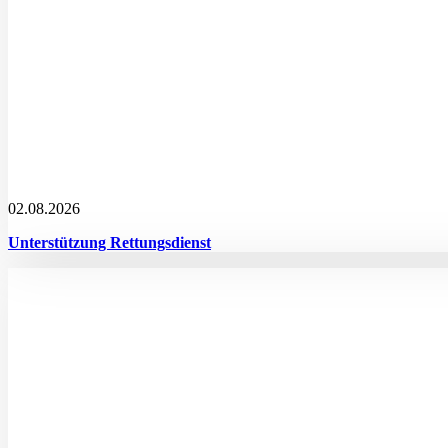
02.08.2026
Unterstützung Rettungsdienst